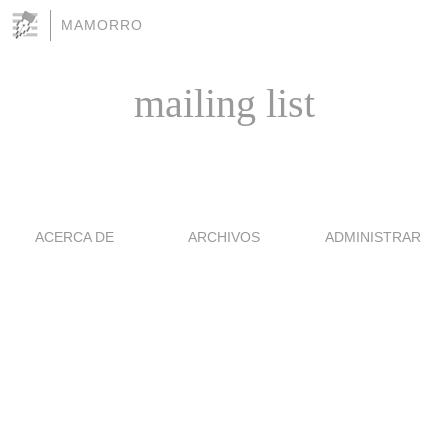
MAMORRO
mailing list
ACERCA DE
ARCHIVOS
ADMINISTRAR