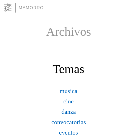
MAMORRO
Archivos
Temas
música
cine
danza
convocatorias
eventos