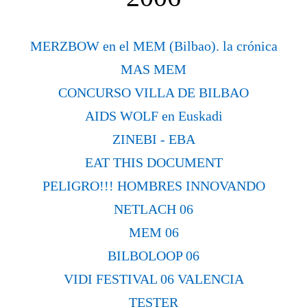
MERZBOW en el MEM (Bilbao). la crónica
MAS MEM
CONCURSO VILLA DE BILBAO
AIDS WOLF en Euskadi
ZINEBI - EBA
EAT THIS DOCUMENT
PELIGRO!!! HOMBRES INNOVANDO
NETLACH 06
MEM 06
BILBOLOOP 06
VIDI FESTIVAL 06 VALENCIA
TESTER