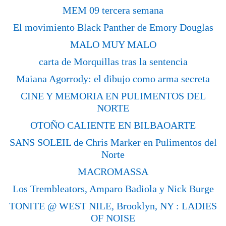
MEM 09 tercera semana
El movimiento Black Panther de Emory Douglas
MALO MUY MALO
carta de Morquillas tras la sentencia
Maiana Agorrody: el dibujo como arma secreta
CINE Y MEMORIA EN PULIMENTOS DEL
NORTE
OTOÑO CALIENTE EN BILBAOARTE
SANS SOLEIL de Chris Marker en Pulimentos del
Norte
MACROMASSA
Los Trembleators, Amparo Badiola y Nick Burge
TONITE @ WEST NILE, Brooklyn, NY : LADIES
OF NOISE