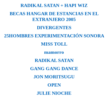
RADIKAL SATAN + HAPI WIZ
BECAS HANGAR DE ESTANCIAS EN EL
EXTRANJERO 2005
DIVERGENTES
25HOMBRES
EXPERIMENTACIÓN SONORA
MISS TOLL
mamorro
RADIKAL SATAN
GANG GANG DANCE
JON MORITSUGU
OPEN
JULIE NIOCHE