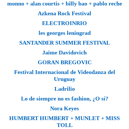
monno +
alan courtis + billy bao + pablo reche
Azkena Rock Festival
ELECTROINRIO
les georges leningrad
SANTANDER SUMMER FESTIVAL
Jaime Davidovich
GORAN BREGOVIC
Festival Internacional de Videodanza del
Uruguay
Ladrilio
Lo de siempre no es fashion, ¿O sí?
Nora Keyes
HUMBERT HUMBERT + MUNLET + MISS
TOLL