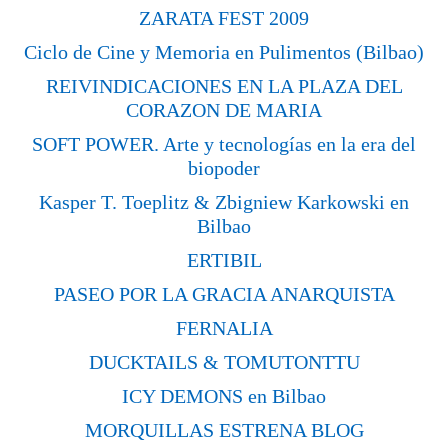
ZARATA FEST 2009
Ciclo de Cine y Memoria en Pulimentos (Bilbao)
REIVINDICACIONES EN LA PLAZA DEL
CORAZON DE MARIA
SOFT POWER. Arte y tecnologías en la era del
biopoder
Kasper T. Toeplitz & Zbigniew Karkowski en
Bilbao
ERTIBIL
PASEO POR LA GRACIA ANARQUISTA
FERNALIA
DUCKTAILS & TOMUTONTTU
ICY DEMONS en Bilbao
MORQUILLAS ESTRENA BLOG