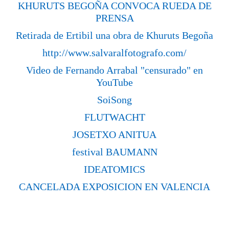
KHURUTS BEGOÑA CONVOCA RUEDA DE
PRENSA
Retirada de Ertibil una obra de Khuruts Begoña
http://www.salvaralfotografo.com/
Video de Fernando Arrabal "censurado" en
YouTube
SoiSong
FLUTWACHT
JOSETXO ANITUA
festival BAUMANN
IDEATOMICS
CANCELADA EXPOSICION EN VALENCIA