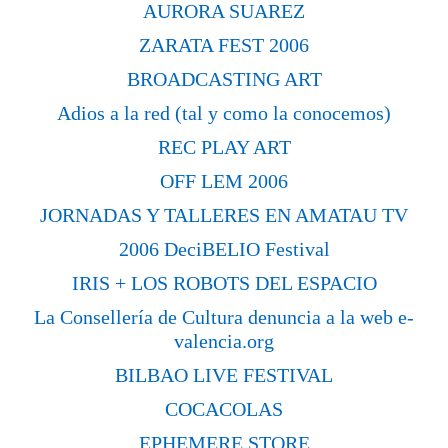
AURORA SUAREZ
ZARATA FEST 2006
BROADCASTING ART
Adios a la red (tal y como la conocemos)
REC PLAY ART
OFF LEM 2006
JORNADAS Y TALLERES EN AMATAU TV
2006 DeciBELIO Festival
IRIS + LOS ROBOTS DEL ESPACIO
La Consellería de Cultura denuncia a la web e-
valencia.org
BILBAO LIVE FESTIVAL
COCACOLAS
EPHEMERE STORE