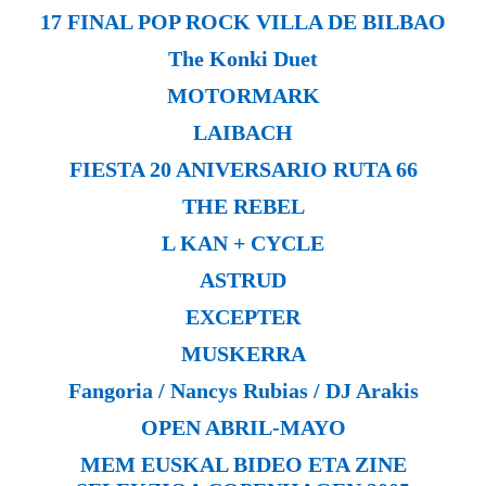
17 FINAL POP ROCK VILLA DE BILBAO
The Konki Duet
MOTORMARK
LAIBACH
FIESTA 20 ANIVERSARIO RUTA 66
THE REBEL
L KAN + CYCLE
ASTRUD
EXCEPTER
MUSKERRA
Fangoria / Nancys Rubias / DJ Arakis
OPEN ABRIL-MAYO
MEM EUSKAL BIDEO ETA ZINE