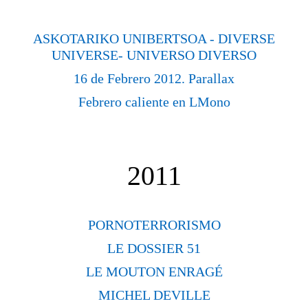
ASKOTARIKO UNIBERTSOA - DIVERSE
UNIVERSE- UNIVERSO DIVERSO
16 de Febrero 2012. Parallax
Febrero caliente en LMono
2011
PORNOTERRORISMO
LE DOSSIER 51
LE MOUTON ENRAGÉ
MICHEL DEVILLE