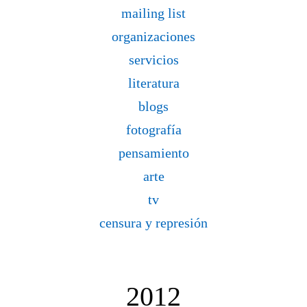
mailing list
organizaciones
servicios
literatura
blogs
fotografía
pensamiento
arte
tv
censura y represión
2012