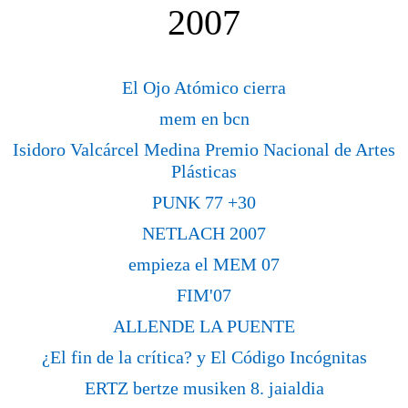
2007
El Ojo Atómico cierra
mem en bcn
Isidoro Valcárcel Medina Premio Nacional de Artes
Plásticas
PUNK 77 +30
NETLACH 2007
empieza el MEM 07
FIM'07
ALLENDE LA PUENTE
¿El fin de la crítica? y El Código Incógnitas
ERTZ bertze musiken 8. jaialdia