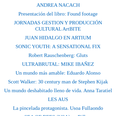
ANDREA NACACH
Presentación del libro: Found footage
JORNADAS GESTION Y PRODUCCIÓN
CULTURAL ArtBITE
JUAN HIDALGO EN ARTIUM
SONIC YOUTH: A SENSATIONAL FIX
Robert Rauschenberg: Gluts
ULTRABRUTAL: MIKE IBAÑEZ
Un mundo más amable: Eduardo Alonso
Scott Walker: 30 century man de Stephen Kijak
Un mundo deshabitado lleno de vida. Anna Taratiel
LES AUS
La pincelada protagonista. Usoa Fullaondo