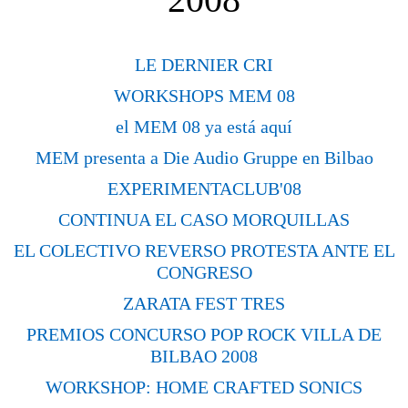
LE DERNIER CRI
WORKSHOPS MEM 08
el MEM 08 ya está aquí
MEM presenta a Die Audio Gruppe en Bilbao
EXPERIMENTACLUB'08
CONTINUA EL CASO MORQUILLAS
EL COLECTIVO REVERSO PROTESTA ANTE EL
CONGRESO
ZARATA FEST TRES
PREMIOS CONCURSO POP ROCK VILLA DE
BILBAO 2008
WORKSHOP: HOME CRAFTED SONICS