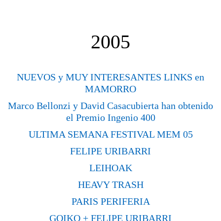
2005
NUEVOS y MUY INTERESANTES LINKS en
MAMORRO
Marco Bellonzi y David Casacubierta han obtenido
el Premio Ingenio 400
ULTIMA SEMANA FESTIVAL MEM 05
FELIPE URIBARRI
LEIHOAK
HEAVY TRASH
PARIS PERIFERIA
GOIKO + FELIPE URIBARRI