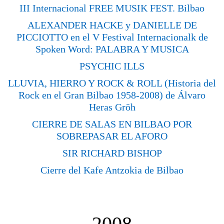
III Internacional FREE MUSIK FEST. Bilbao
ALEXANDER HACKE y DANIELLE DE
PICCIOTTO en el V Festival Internacionalk de
Spoken Word: PALABRA Y MUSICA
PSYCHIC ILLS
LLUVIA, HIERRO Y ROCK & ROLL (Historia del
Rock en el Gran Bilbao 1958-2008) de Álvaro
Heras Gröh
CIERRE DE SALAS EN BILBAO POR
SOBREPASAR EL AFORO
SIR RICHARD BISHOP
Cierre del Kafe Antzokia de Bilbao
2008