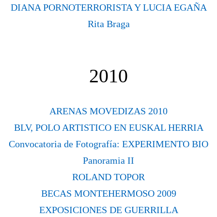
DIANA PORNOTERRORISTA Y LUCIA EGAÑA
Rita Braga
2010
ARENAS MOVEDIZAS 2010
BLV, POLO ARTISTICO EN EUSKAL HERRIA
Convocatoria de Fotografía: EXPERIMENTO BIO
Panoramia II
ROLAND TOPOR
BECAS MONTEHERMOSO 2009
EXPOSICIONES DE GUERRILLA