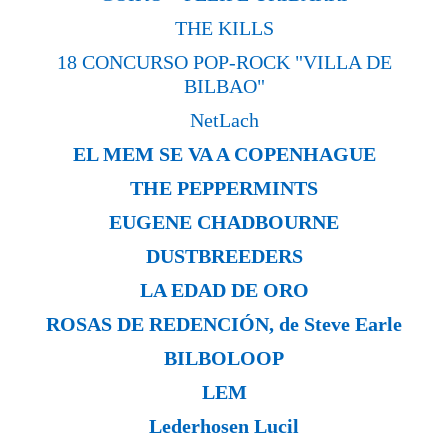
THE KILLS
18 CONCURSO POP-ROCK "VILLA DE
BILBAO"
NetLach
EL MEM SE VA A COPENHAGUE
THE PEPPERMINTS
EUGENE CHADBOURNE
DUSTBREEDERS
LA EDAD DE ORO
ROSAS DE REDENCIÓN, de Steve Earle
BILBOLOOP
LEM
Lederhosen Lucil