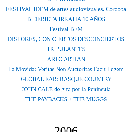
FESTIVAL IDEM de artes audiovisuales. Córdoba
BIDEBIETA IRRATIA 10 AÑOS
Festival BEM
DISLOKES, CON CIERTOS DESCONCIERTOS
TRIPULANTES
ARTO ARTIAN
La Movida: Veritas Non Auctoritas Facit Legem
GLOBAL EAR: BASQUE COUNTRY
JOHN CALE de gira por la Peninsula
THE PAYBACKS + THE MUGGS
2006