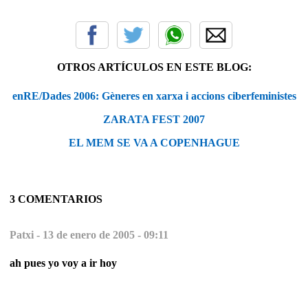
OTROS ARTÍCULOS EN ESTE BLOG:
enRE/Dades 2006: Gèneres en xarxa i accions ciberfeministes
ZARATA FEST 2007
EL MEM SE VA A COPENHAGUE
3 COMENTARIOS
Patxi -
13 de enero de 2005 - 09:11
ah pues yo voy a ir hoy