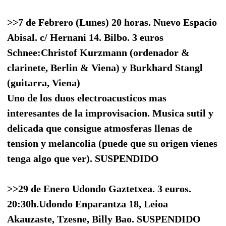
>>7 de Febrero (Lunes) 20 horas. Nuevo Espacio
Abisal. c/ Hernani 14. Bilbo. 3 euros
Schnee:Christof Kurzmann (ordenador &
clarinete, Berlin & Viena) y Burkhard Stangl
(guitarra, Viena)
Uno de los duos electroacusticos mas
interesantes de la improvisacion. Musica sutil y
delicada que consigue atmosferas llenas de
tension y melancolia (puede que su origen vienes
tenga algo que ver). SUSPENDIDO
>>29 de Enero Udondo Gaztetxea. 3 euros.
20:30h.Udondo Enparantza 18, Leioa
Akauzaste, Tzesne, Billy Bao. SUSPENDIDO