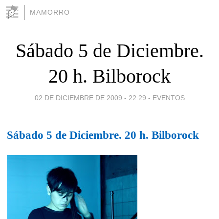
MAMORRO
Sábado 5 de Diciembre.
20 h. Bilborock
02 DE DICIEMBRE DE 2009 - 22:29
-
EVENTOS
Sábado 5 de Diciembre. 20 h. Bilborock