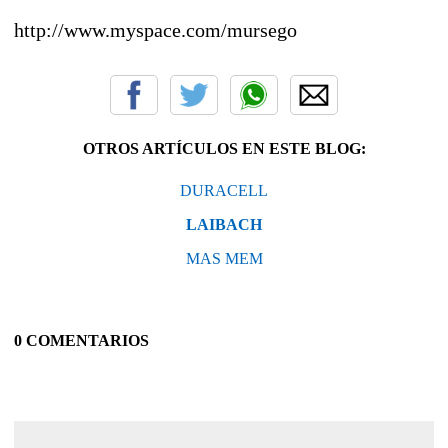
http://www.myspace.com/mursego
OTROS ARTÍCULOS EN ESTE BLOG:
DURACELL
LAIBACH
MAS MEM
0 COMENTARIOS