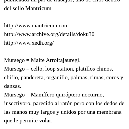
del sello Mantricum
http://www.mantricum.com
http://www.archive.org/details/doku30
http://www.xedh.org/
Mursego = Maite Arroitajauregi.
Mursego = cello, loop station, platillos chinos,
chiflo, pandereta, organillo, palmas, rimas, coros y
danzas.
Mursego = Mamífero quiróptero nocturno,
insectívoro, parecido al ratón pero con los dedos de
las manos muy largos y unidos por una membrana
que le permite volar.