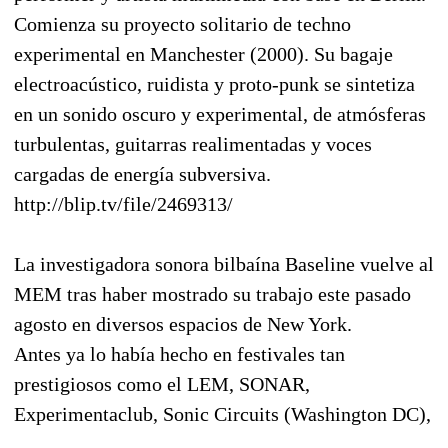
Comienza su proyecto solitario de techno
experimental en Manchester (2000). Su bagaje
electroacústico, ruidista y proto-punk se sintetiza
en un sonido oscuro y experimental, de atmósferas
turbulentas, guitarras realimentadas y voces
cargadas de energía subversiva.
http://blip.tv/file/2469313/
La investigadora sonora bilbaína Baseline vuelve al
MEM tras haber mostrado su trabajo este pasado
agosto en diversos espacios de New York.
Antes ya lo había hecho en festivales tan
prestigiosos como el LEM, SONAR,
Experimentaclub, Sonic Circuits (Washington DC),
…