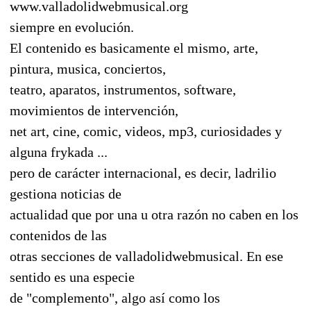
www.valladolidwebmusical.org
siempre en evolución.
El contenido es basicamente el mismo, arte,
pintura, musica, conciertos,
teatro, aparatos, instrumentos, software,
movimientos de intervención,
net art, cine, comic, videos, mp3, curiosidades y
alguna frykada ...
pero de carácter internacional, es decir, ladrilio
gestiona noticias de
actualidad que por una u otra razón no caben en los
contenidos de las
otras secciones de valladolidwebmusical. En ese
sentido es una especie
de "complemento", algo así como los