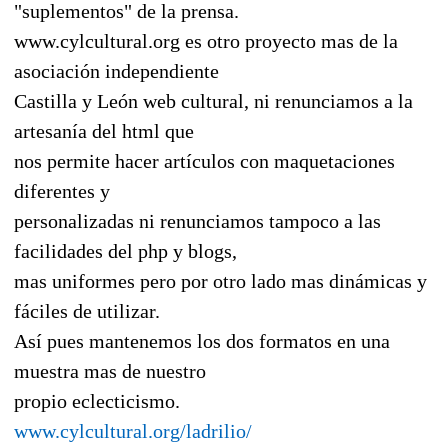
"suplementos" de la prensa.
www.cylcultural.org es otro proyecto mas de la
asociación independiente
Castilla y León web cultural, ni renunciamos a la
artesanía del html que
nos permite hacer artículos con maquetaciones
diferentes y
personalizadas ni renunciamos tampoco a las
facilidades del php y blogs,
mas uniformes pero por otro lado mas dinámicas y
fáciles de utilizar.
Así pues mantenemos los dos formatos en una
muestra mas de nuestro
propio eclecticismo.
www.cylcultural.org/ladrilio/