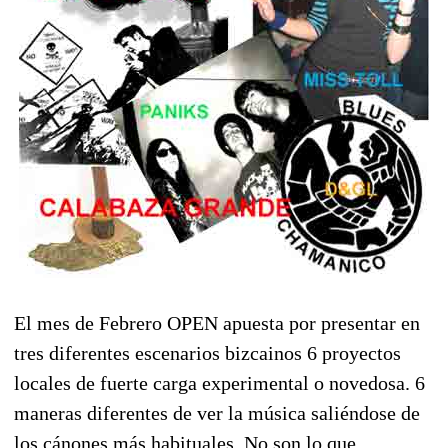
El mes de Febrero OPEN apuesta por presentar en
tres diferentes escenarios bizcainos 6 proyectos
locales de fuerte carga experimental o novedosa. 6
maneras diferentes de ver la música saliéndose de
los cánones más habituales. No son lo que