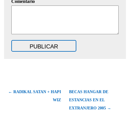
Comentario
←
RADIKAL SATAN + HAPI
BECAS HANGAR DE
WIZ
ESTANCIAS EN EL
EXTRANJERO 2005
→