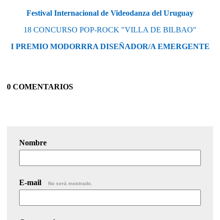
Festival Internacional de Videodanza del Uruguay
18 CONCURSO POP-ROCK "VILLA DE BILBAO"
I PREMIO MODORRRA DISEÑADOR/A EMERGENTE
0 COMENTARIOS
Nombre
E-mail
No será mostrado.