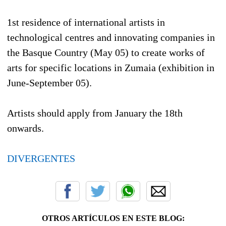
1st residence of international artists in
technological centres and innovating companies in
the Basque Country (May 05) to create works of
arts for specific locations in Zumaia (exhibition in
June-September 05).
Artists should apply from January the 18th
onwards.
DIVERGENTES
OTROS ARTÍCULOS EN ESTE BLOG: