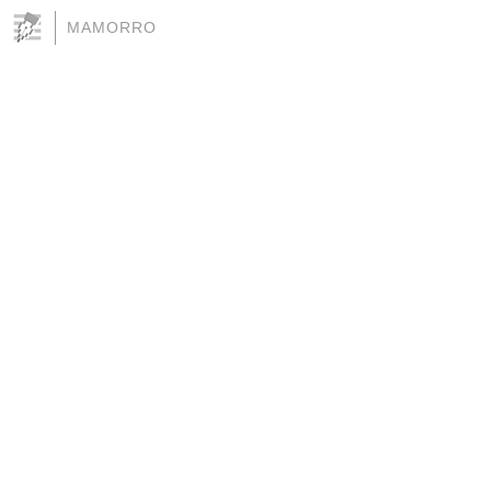
MAMORRO