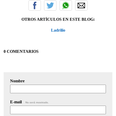
OTROS ARTÍCULOS EN ESTE BLOG:
Ladrilio
0 COMENTARIOS
Nombre
E-mail
No será mostrado.