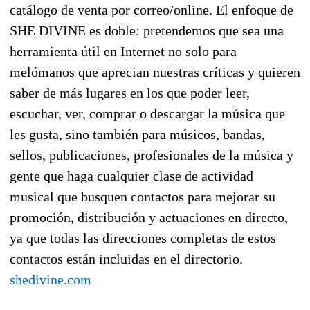
catálogo de venta por correo/online. El enfoque de
SHE DIVINE es doble: pretendemos que sea una
herramienta útil en Internet no solo para
melómanos que aprecian nuestras críticas y quieren
saber de más lugares en los que poder leer,
escuchar, ver, comprar o descargar la música que
les gusta, sino también para músicos, bandas,
sellos, publicaciones, profesionales de la música y
gente que haga cualquier clase de actividad
musical que busquen contactos para mejorar su
promoción, distribución y actuaciones en directo,
ya que todas las direcciones completas de estos
contactos están incluidas en el directorio.
shedivine.com