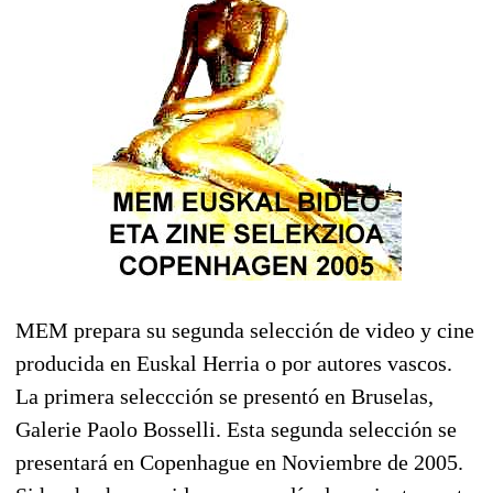
MEM prepara su segunda selección de video y cine
producida en Euskal Herria o por autores vascos.
La primera seleccción se presentó en Bruselas,
Galerie Paolo Bosselli. Esta segunda selección se
presentará en Copenhague en Noviembre de 2005.