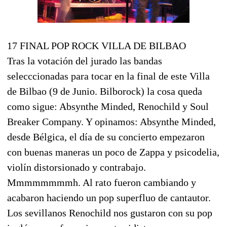
17 FINAL POP ROCK VILLA DE BILBAO
Tras la votación del jurado las bandas
selecccionadas para tocar en la final de este Villa
de Bilbao (9 de Junio. Bilborock) la cosa queda
como sigue: Absynthe Minded, Renochild y Soul
Breaker Company. Y opinamos: Absynthe Minded,
desde Bélgica, el día de su concierto empezaron
con buenas maneras un poco de Zappa y psicodelia,
violín distorsionado y contrabajo.
Mmmmmmmmh. Al rato fueron cambiando y
acabaron haciendo un pop superfluo de cantautor.
Los sevillanos Renochild nos gustaron con su pop