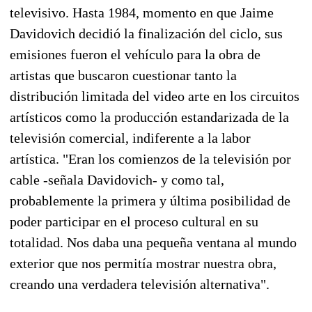
televisivo. Hasta 1984, momento en que Jaime
Davidovich decidió la finalización del ciclo, sus
emisiones fueron el vehículo para la obra de
artistas que buscaron cuestionar tanto la
distribución limitada del video arte en los circuitos
artísticos como la producción estandarizada de la
televisión comercial, indiferente a la labor
artística. "Eran los comienzos de la televisión por
cable -señala Davidovich- y como tal,
probablemente la primera y última posibilidad de
poder participar en el proceso cultural en su
totalidad. Nos daba una pequeña ventana al mundo
exterior que nos permitía mostrar nuestra obra,
creando una verdadera televisión alternativa".