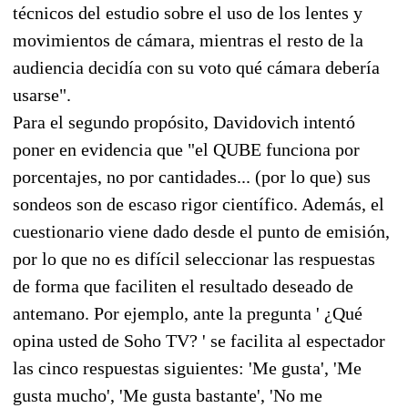
técnicos del estudio sobre el uso de los lentes y
movimientos de cámara, mientras el resto de la
audiencia decidía con su voto qué cámara debería
usarse".
Para el segundo propósito, Davidovich intentó
poner en evidencia que "el QUBE funciona por
porcentajes, no por cantidades... (por lo que) sus
sondeos son de escaso rigor científico. Además, el
cuestionario viene dado desde el punto de emisión,
por lo que no es difícil seleccionar las respuestas
de forma que faciliten el resultado deseado de
antemano. Por ejemplo, ante la pregunta ' ¿Qué
opina usted de Soho TV? ' se facilita al espectador
las cinco respuestas siguientes: 'Me gusta', 'Me
gusta mucho', 'Me gusta bastante', 'No me