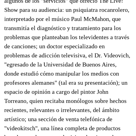
algunos de los "servicios" que ofreció The Live!
Show para su audiencia: un psiquiatra rocanrolero,
interpretado por el músico Paul McMahon, que
transmitía el diagnóstico y tratamiento para los
problemas que planteaban los televidentes a través
de canciones; un doctor especializado en
problemas de adicción televisiva, el Dr. Videovich,
"egresado de la Universidad de Buenos Aires,
donde estudió cómo manipular los medios con
profesores alemanes" (tal era su presentación); un
espacio de opinión a cargo del pintor John
Torreano, quien recitaba monólogos sobre hechos
recientes, relevantes o irrelevantes, del ámbito
artístico; una sección de venta telefónica de
"videokitsch", una línea completa de productos