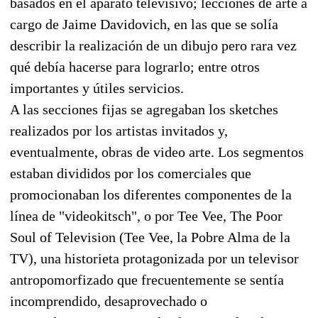
basados en el aparato televisivo; lecciones de arte a
cargo de Jaime Davidovich, en las que se solía
describir la realización de un dibujo pero rara vez
qué debía hacerse para lograrlo; entre otros
importantes y útiles servicios.
A las secciones fijas se agregaban los sketches
realizados por los artistas invitados y,
eventualmente, obras de video arte. Los segmentos
estaban divididos por los comerciales que
promocionaban los diferentes componentes de la
línea de "videokitsch", o por Tee Vee, The Poor
Soul of Television (Tee Vee, la Pobre Alma de la
TV), una historieta protagonizada por un televisor
antropomorfizado que frecuentemente se sentía
incomprendido, desaprovechado o