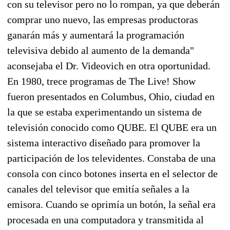
con su televisor pero no lo rompan, ya que deberán
comprar uno nuevo, las empresas productoras
ganarán más y aumentará la programación
televisiva debido al aumento de la demanda"
aconsejaba el Dr. Videovich en otra oportunidad.
En 1980, trece programas de The Live! Show
fueron presentados en Columbus, Ohio, ciudad en
la que se estaba experimentando un sistema de
televisión conocido como QUBE. El QUBE era un
sistema interactivo diseñado para promover la
participación de los televidentes. Constaba de una
consola con cinco botones inserta en el selector de
canales del televisor que emitía señales a la
emisora. Cuando se oprimía un botón, la señal era
procesada en una computadora y transmitida al