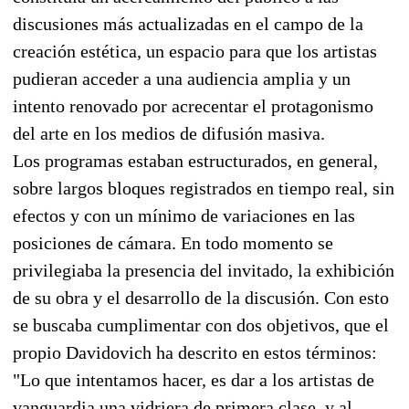
discusiones más actualizadas en el campo de la
creación estética, un espacio para que los artistas
pudieran acceder a una audiencia amplia y un
intento renovado por acrecentar el protagonismo
del arte en los medios de difusión masiva.
Los programas estaban estructurados, en general,
sobre largos bloques registrados en tiempo real, sin
efectos y con un mínimo de variaciones en las
posiciones de cámara. En todo momento se
privilegiaba la presencia del invitado, la exhibición
de su obra y el desarrollo de la discusión. Con esto
se buscaba cumplimentar con dos objetivos, que el
propio Davidovich ha descrito en estos términos:
"Lo que intentamos hacer, es dar a los artistas de
vanguardia una vidriera de primera clase, y al