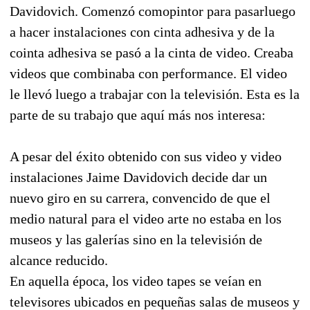
Davidovich. Comenzó comopintor para pasarluego
a hacer instalaciones con cinta adhesiva y de la
cointa adhesiva se pasó a la cinta de video. Creaba
videos que combinaba con performance. El video
le llevó luego a trabajar con la televisión. Esta es la
parte de su trabajo que aquí más nos interesa:
A pesar del éxito obtenido con sus video y video
instalaciones Jaime Davidovich decide dar un
nuevo giro en su carrera, convencido de que el
medio natural para el video arte no estaba en los
museos y las galerías sino en la televisión de
alcance reducido.
En aquella época, los video tapes se veían en
televisores ubicados en pequeñas salas de museos y