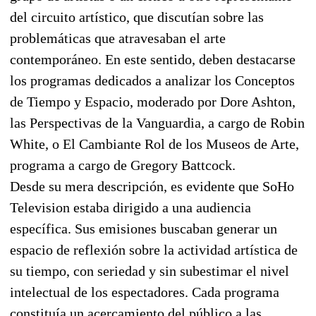
del circuito artístico, que discutían sobre las
problemáticas que atravesaban el arte
contemporáneo. En este sentido, deben destacarse
los programas dedicados a analizar los Conceptos
de Tiempo y Espacio, moderado por Dore Ashton,
las Perspectivas de la Vanguardia, a cargo de Robin
White, o El Cambiante Rol de los Museos de Arte,
programa a cargo de Gregory Battcock.
Desde su mera descripción, es evidente que SoHo
Television estaba dirigido a una audiencia
específica. Sus emisiones buscaban generar un
espacio de reflexión sobre la actividad artística de
su tiempo, con seriedad y sin subestimar el nivel
intelectual de los espectadores. Cada programa
constituía un acercamiento del público a las