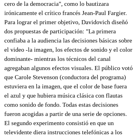
cero de la democracia", como lo bautizara
irónicamente el crítico francés Jean-Paul Fargier.
Para lograr el primer objetivo, Davidovich diseñó
dos propuestas de participación: "La primera
confiaba a la audiencia las decisiones básicas sobre
el video -la imagen, los efectos de sonido y el color
dominante- mientras los técnicos del canal
agregaban algunos efectos visuales. El público votó
que Carole Stevenson (conductora del programa)
estuviera en la imagen, que el color de base fuera
el azul y que hubiera música clásica con flautas
como sonido de fondo. Todas estas decisiones
fueron acogidas a partir de una serie de opciones.
El segundo experimento consistió en que un
televidente diera instrucciones telefónicas a los