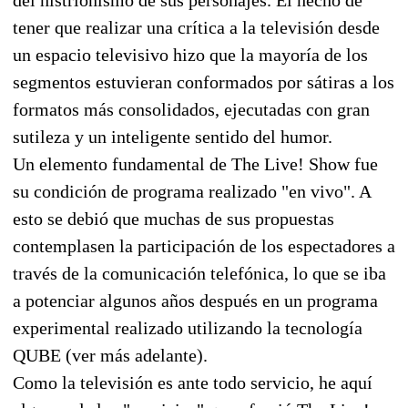
tener que realizar una crítica a la televisión desde
un espacio televisivo hizo que la mayoría de los
segmentos estuvieran conformados por sátiras a los
formatos más consolidados, ejecutadas con gran
sutileza y un inteligente sentido del humor.
Un elemento fundamental de The Live! Show fue
su condición de programa realizado "en vivo". A
esto se debió que muchas de sus propuestas
contemplasen la participación de los espectadores a
través de la comunicación telefónica, lo que se iba
a potenciar algunos años después en un programa
experimental realizado utilizando la tecnología
QUBE (ver más adelante).
Como la televisión es ante todo servicio, he aquí