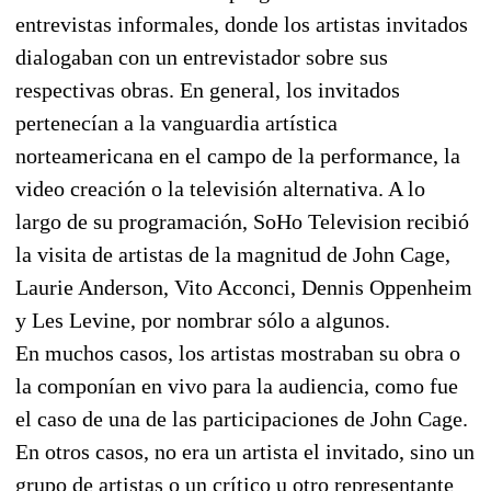
entrevistas informales, donde los artistas invitados
dialogaban con un entrevistador sobre sus
respectivas obras. En general, los invitados
pertenecían a la vanguardia artística
norteamericana en el campo de la performance, la
video creación o la televisión alternativa. A lo
largo de su programación, SoHo Television recibió
la visita de artistas de la magnitud de John Cage,
Laurie Anderson, Vito Acconci, Dennis Oppenheim
y Les Levine, por nombrar sólo a algunos.
En muchos casos, los artistas mostraban su obra o
la componían en vivo para la audiencia, como fue
el caso de una de las participaciones de John Cage.
En otros casos, no era un artista el invitado, sino un
grupo de artistas o un crítico u otro representante