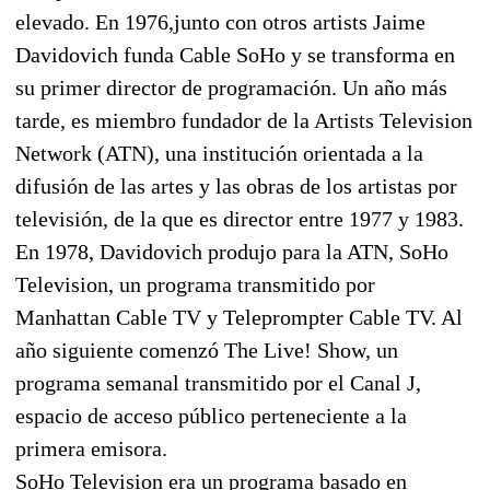
elevado. En 1976,junto con otros artists Jaime
Davidovich funda Cable SoHo y se transforma en
su primer director de programación. Un año más
tarde, es miembro fundador de la Artists Television
Network (ATN), una institución orientada a la
difusión de las artes y las obras de los artistas por
televisión, de la que es director entre 1977 y 1983.
En 1978, Davidovich produjo para la ATN, SoHo
Television, un programa transmitido por
Manhattan Cable TV y Teleprompter Cable TV. Al
año siguiente comenzó The Live! Show, un
programa semanal transmitido por el Canal J,
espacio de acceso público perteneciente a la
primera emisora.
SoHo Television era un programa basado en