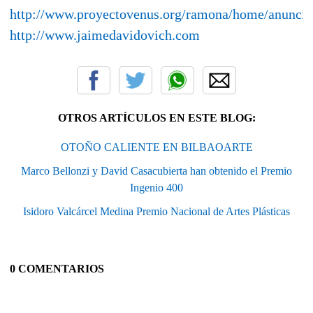
http://www.proyectovenus.org/ramona/home/anuncian
http://www.jaimedavidovich.com
OTROS ARTÍCULOS EN ESTE BLOG:
OTOÑO CALIENTE EN BILBAOARTE
Marco Bellonzi y David Casacubierta han obtenido el Premio
Ingenio 400
Isidoro Valcárcel Medina Premio Nacional de Artes Plásticas
0 COMENTARIOS