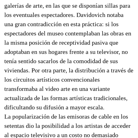
galerías de arte, en las que se disponían sillas para
los eventuales espectadores. Davidovich notaba
una gran contradicción en esta práctica: si los
espectadores del museo contemplaban las obras en
la misma posición de receptividad pasiva que
adoptaban en sus hogares frente a su televisor, no
tenía sentido sacarlos de la comodidad de sus
viviendas. Por otra parte, la distribución a través de
los circuitos artísticos convencionales
transformaba al video arte en una variante
actualizada de las formas artísticas tradicionales,
dificultando su difusión a mayor escala.
La popularización de las emisoras de cable en los
setentas dio la posibilidad a los artistas de acceder
al espacio televisivo a un costo no demasiado