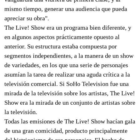
mismo tiempo, generar una audiencia que pueda
apreciar su obra".
The Live! Show era un programa bien diferente, y
en algunos aspectos prácticamente opuesto al
anterior. Su estructura estaba compuesta por
segmentos independientes, a la manera de un show
de variedades, en los que una serie de personajes
asumían la tarea de realizar una aguda crítica a la
televisión comercial. Si SoHo Television fue una
mirada de la televisión sobre los artistas, The Live!
Show era la mirada de un conjunto de artistas sobre
la televisión.
Todas las emisiones de The Live! Show hacían gala
de una gran comicidad, producto principalmente
del histrionismo de sus personajes. El hecho de