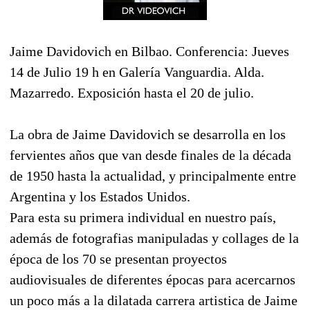
Jaime Davidovich en Bilbao. Conferencia: Jueves
14 de Julio 19 h en Galería Vanguardia. Alda.
Mazarredo. Exposición hasta el 20 de julio.
La obra de Jaime Davidovich se desarrolla en los
fervientes años que van desde finales de la década
de 1950 hasta la actualidad, y principalmente entre
Argentina y los Estados Unidos.
Para esta su primera individual en nuestro país,
además de fotografias manipuladas y collages de la
época de los 70 se presentan proyectos
audiovisuales de diferentes épocas para acercarnos
un poco más a la dilatada carrera artistica de Jaime