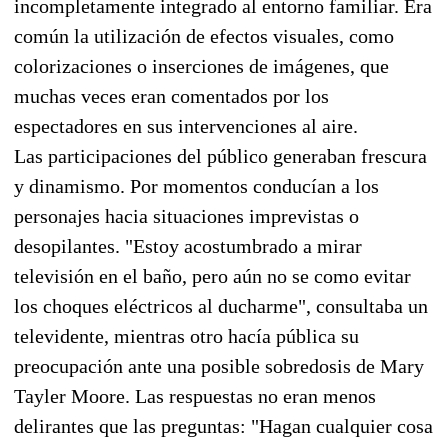
incompletamente integrado al entorno familiar. Era
común la utilización de efectos visuales, como
colorizaciones o inserciones de imágenes, que
muchas veces eran comentados por los
espectadores en sus intervenciones al aire.
Las participaciones del público generaban frescura
y dinamismo. Por momentos conducían a los
personajes hacia situaciones imprevistas o
desopilantes. "Estoy acostumbrado a mirar
televisión en el baño, pero aún no se como evitar
los choques eléctricos al ducharme", consultaba un
televidente, mientras otro hacía pública su
preocupación ante una posible sobredosis de Mary
Tayler Moore. Las respuestas no eran menos
delirantes que las preguntas: "Hagan cualquier cosa