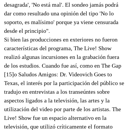
desagrada', 'No está mal'. El sondeo jamás podrá
dar como resultado una opinión del tipo 'No lo
soporto, es malísimo' porque ya viene censurada
desde el principio".
Si bien las producciones en exteriores no fueron
características del programa, The Live! Show
realizó algunas incursiones en la grabación fuera
de los estudios. Cuando fue así, como en The Gap
[15]o Saludos Amigos: Dr. Videovich Goes to
Texas, el interés por la participación del público se
tradujo en entrevistas a los transeúntes sobre
aspectos ligados a la televisión, las artes y la
utilización del video por parte de los artistas. The
Live! Show fue un espacio alternativo en la
televisión, que utilizó críticamente el formato