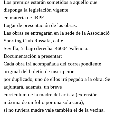
Los premios estarán sometidos a aquello que
disponga la legislación vigente
en materia de IRPF.
Lugar de presentación de las obras:
Las obras se entregarán en la sede de la Associació
Sporting Club Russafa, calle
Sevilla, 5  bajo derecha  46004 València.
Documentación a presentar:
Cada obra irá acompañada del correspondiente
original del boletín de inscripción
por duplicado, uno de ellos irá pegado a la obra. Se
adjuntará, además, un breve
curriculum de la madre del artista (extensión
máxima de un folio por una sola cara),
si no tuviera madre vale también el de la vecina.