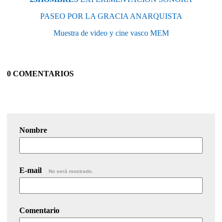
PASEO POR LA GRACIA ANARQUISTA
Muestra de video y cine vasco MEM
0 COMENTARIOS
Nombre
E-mail
No será mostrado.
Comentario