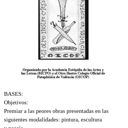
BASES:
Objetivos:
Premiar a las peores obras presentadas en las
siguientes modalidades: pintura, escultura
y poesía.