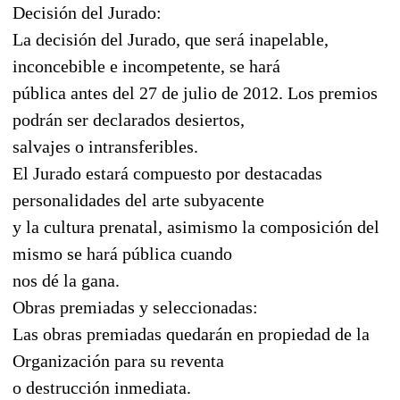
Decisión del Jurado:
La decisión del Jurado, que será inapelable,
inconcebible e incompetente, se hará
pública antes del 27 de julio de 2012. Los premios
podrán ser declarados desiertos,
salvajes o intransferibles.
El Jurado estará compuesto por destacadas
personalidades del arte subyacente
y la cultura prenatal, asimismo la composición del
mismo se hará pública cuando
nos dé la gana.
Obras premiadas y seleccionadas:
Las obras premiadas quedarán en propiedad de la
Organización para su reventa
o destrucción inmediata.