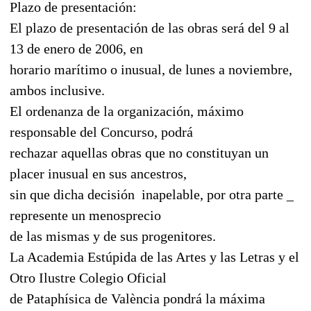
Plazo de presentación:
El plazo de presentación de las obras será del 9 al
13 de enero de 2006, en
horario marítimo o inusual, de lunes a noviembre,
ambos inclusive.
El ordenanza de la organización, máximo
responsable del Concurso, podrá
rechazar aquellas obras que no constituyan un
placer inusual en sus ancestros,
sin que dicha decisión  inapelable, por otra parte _
represente un menosprecio
de las mismas y de sus progenitores.
La Academia Estúpida de las Artes y las Letras y el
Otro Ilustre Colegio Oficial
de Pataphísica de València pondrá la máxima