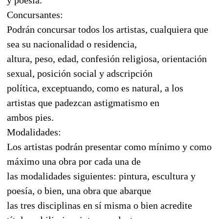
Concursantes:
Podrán concursar todos los artistas, cualquiera que
sea su nacionalidad o residencia,
altura, peso, edad, confesión religiosa, orientación
sexual, posición social y adscripción
política, exceptuando, como es natural, a los
artistas que padezcan astigmatismo en
ambos pies.
Modalidades:
Los artistas podrán presentar como mínimo y como
máximo una obra por cada una de
las modalidades siguientes: pintura, escultura y
poesía, o bien, una obra que abarque
las tres disciplinas en sí misma o bien acredite