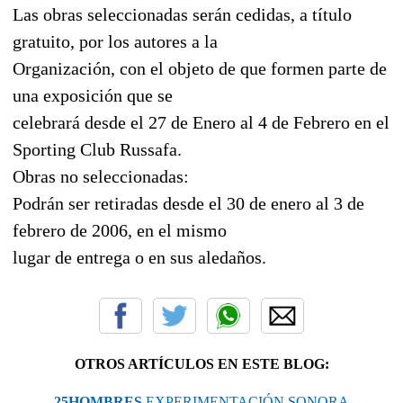
Las obras seleccionadas serán cedidas, a título
gratuito, por los autores a la
Organización, con el objeto de que formen parte de
una exposición que se
celebrará desde el 27 de Enero al 4 de Febrero en el
Sporting Club Russafa.
Obras no seleccionadas:
Podrán ser retiradas desde el 30 de enero al 3 de
febrero de 2006, en el mismo
lugar de entrega o en sus aledaños.
OTROS ARTÍCULOS EN ESTE BLOG:
25HOMBRES
EXPERIMENTACIÓN SONORA