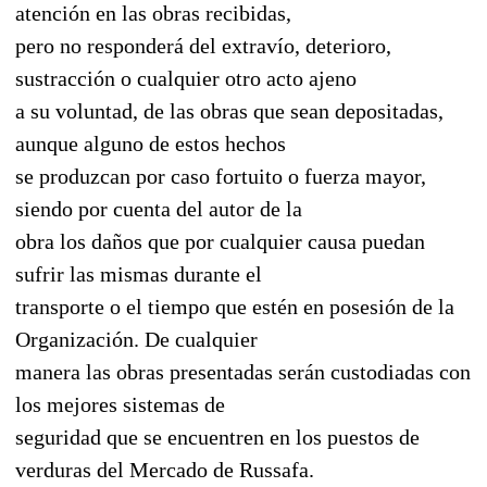
atención en las obras recibidas,
pero no responderá del extravío, deterioro,
sustracción o cualquier otro acto ajeno
a su voluntad, de las obras que sean depositadas,
aunque alguno de estos hechos
se produzcan por caso fortuito o fuerza mayor,
siendo por cuenta del autor de la
obra los daños que por cualquier causa puedan
sufrir las mismas durante el
transporte o el tiempo que estén en posesión de la
Organización. De cualquier
manera las obras presentadas serán custodiadas con
los mejores sistemas de
seguridad que se encuentren en los puestos de
verduras del Mercado de Russafa.