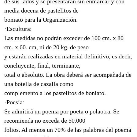
de sus lados y se presentarán sin enmarcar y con
media docena de pastelitos de
boniato para la Organización.
·Escultura:
Las medidas no podrán exceder de 100 cm. x 80
cm. x 60. cm, ni de 20 kg. de peso
y estarán realizadas en material definitivo, es decir,
concluyente, final, terminante,
total o absoluto. La obra deberá ser acompañada de
una botella de cazalla como
complemento a los pastelitos de boniato.
·Poesía:
Se admitirá un poema por poeta o polaotra. Se
recomienda no exceda de 50.000
folios. Al menos un 70% de las palabras del poema