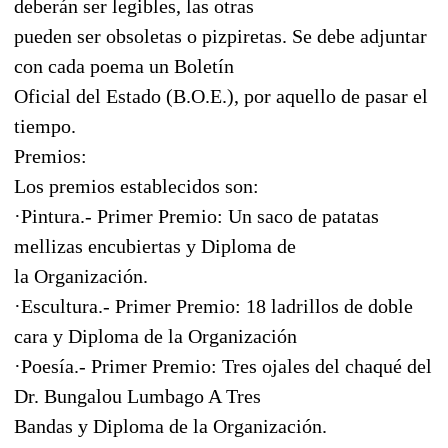
deberán ser legibles, las otras
pueden ser obsoletas o pizpiretas. Se debe adjuntar
con cada poema un Boletín
Oficial del Estado (B.O.E.), por aquello de pasar el
tiempo.
Premios:
Los premios establecidos son:
·Pintura.- Primer Premio: Un saco de patatas
mellizas encubiertas y Diploma de
la Organización.
·Escultura.- Primer Premio: 18 ladrillos de doble
cara y Diploma de la Organización
·Poesía.- Primer Premio: Tres ojales del chaqué del
Dr. Bungalou Lumbago A Tres
Bandas y Diploma de la Organización.