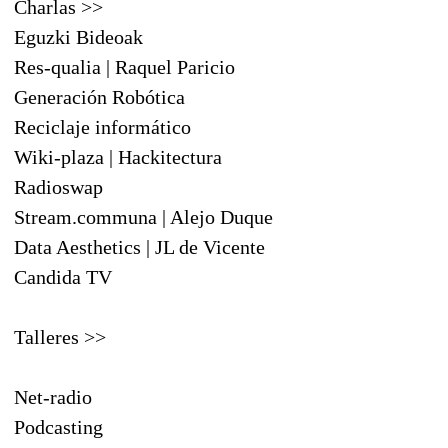
Charlas >>
Eguzki Bideoak
Res-qualia | Raquel Paricio
Generación Robótica
Reciclaje informático
Wiki-plaza | Hackitectura
Radioswap
Stream.communa | Alejo Duque
Data Aesthetics | JL de Vicente
Candida TV
Talleres >>
Net-radio
Podcasting