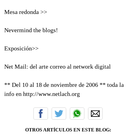
Mesa redonda >>
Nevermind the blogs!
Exposición>>
Net Mail: del arte correo al network digital
** Del 10 al 18 de noviembre de 2006 ** toda la
info en http://www.netlach.org
OTROS ARTÍCULOS EN ESTE BLOG: