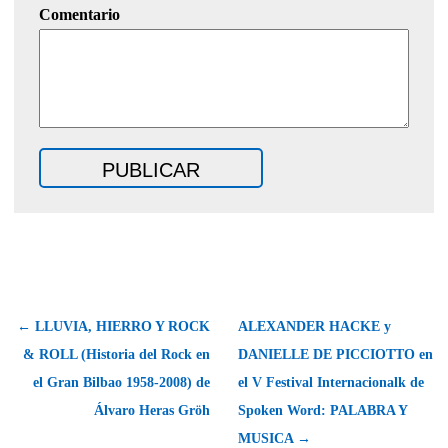
Comentario
← LLUVIA, HIERRO Y ROCK
ALEXANDER HACKE y
& ROLL (Historia del Rock en
DANIELLE DE PICCIOTTO en
el Gran Bilbao 1958-2008) de
el V Festival Internacionalk de
Álvaro Heras Gröh
Spoken Word: PALABRA Y
MUSICA →