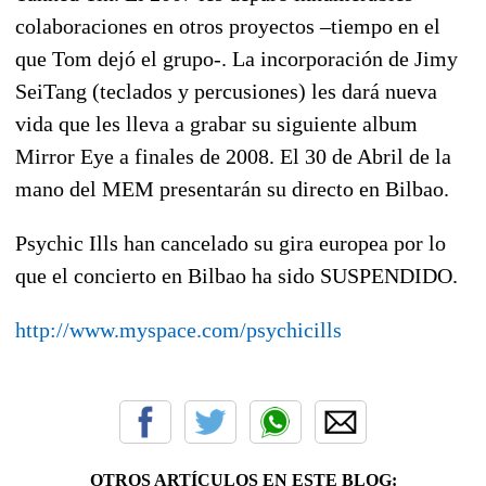
colaboraciones en otros proyectos –tiempo en el
que Tom dejó el grupo-. La incorporación de Jimy
SeiTang (teclados y percusiones) les dará nueva
vida que les lleva a grabar su siguiente album
Mirror Eye a finales de 2008. El 30 de Abril de la
mano del MEM presentarán su directo en Bilbao.
Psychic Ills han cancelado su gira europea por lo
que el concierto en Bilbao ha sido SUSPENDIDO.
http://www.myspace.com/psychicills
OTROS ARTÍCULOS EN ESTE BLOG: