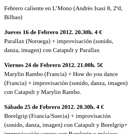
Febrero caliente en L’Mono (Andrés Isasi 8, 2ºd,
Bilbao)
Jueves 16 de Febrero 2012. 20.30h. 4 €
Parallax (Noruega) + improvisación (sonido,
danza, imagen) con Catapult y Parallax
Viernes 24 de Febrero 2012. 21.00h. 5€
Marylin Rambo (Francia) + How do you dance
(Francia) + improvisación (sonido, danza, imagen)
con Catapult y Marylin Rambo.
Sábado 25 de Febrero 2012. 20.30h. 4 €
Borelgrip (Francia/Suecia) + improvisación
(sonido, danza, imagen) con Catapult y Borelgrip+
improvisación sonora con Borelgrip y músicos