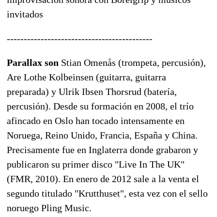
invitados
-------------------------------------------
Parallax son
Stian Omenås (trompeta, percusión),
Are Lothe Kolbeinsen (guitarra, guitarra
preparada) y Ulrik Ibsen Thorsrud (batería,
percusión). Desde su formación en 2008, el trío
afincado en Oslo han tocado intensamente en
Noruega, Reino Unido, Francia, España y China.
Precisamente fue en Inglaterra donde grabaron y
publicaron su primer disco "Live In The UK"
(FMR, 2010). En enero de 2012 sale a la venta el
segundo titulado "Krutthuset", esta vez con el sello
noruego Pling Music.