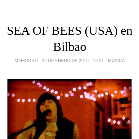
SEA OF BEES (USA) en
Bilbao
MAMORRO -
24 DE ENERO DE 2010 - 18:21
-
MÚSICA