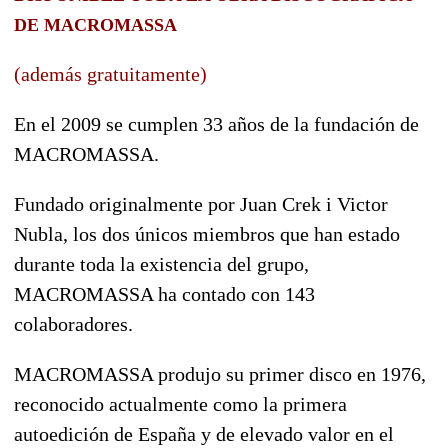
DE MACROMASSA
(además gratuitamente)
En el 2009 se cumplen 33 años de la fundación de
MACROMASSA.
Fundado originalmente por Juan Crek i Victor
Nubla, los dos únicos miembros que han estado
durante toda la existencia del grupo,
MACROMASSA ha contado con 143
colaboradores.
MACROMASSA produjo su primer disco en 1976,
reconocido actualmente como la primera
autoedición de España y de elevado valor en el