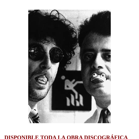
DISPONIBLE TODA LA OBRA DISCOGRÁFICA