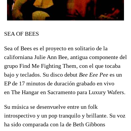
SEA OF BEES
Sea of Bees es el proyecto en solitario de la
californiana Julie Ann Bee, antigua componente del
grupo Find Me Fighting Them, con el que tocaba
bajo y teclados. Su disco debut
Bee Eee Pee
es un
EP de 17 minutos de duración grabado en vivo
en The Hangar en Sacramento para Luxury Wafers.
Su música se desenvuelve entre un folk
introspectivo y un pop tranquilo y brillante. Su voz
ha sido comparada con la de Beth Gibbons