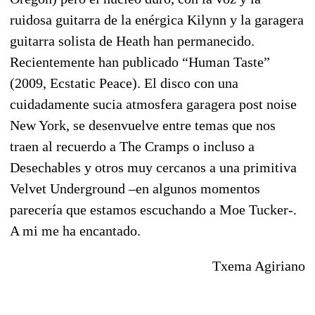
ruidosa guitarra de la enérgica Kilynn y la garagera
guitarra solista de Heath han permanecido.
Recientemente han publicado “Human Taste”
(2009, Ecstatic Peace). El disco con una
cuidadamente sucia atmosfera garagera post noise
New York, se desenvuelve entre temas que nos
traen al recuerdo a The Cramps o incluso a
Desechables y otros muy cercanos a una primitiva
Velvet Underground –en algunos momentos
parecería que estamos escuchando a Moe Tucker-.
A mi me ha encantado.
Txema Agiriano