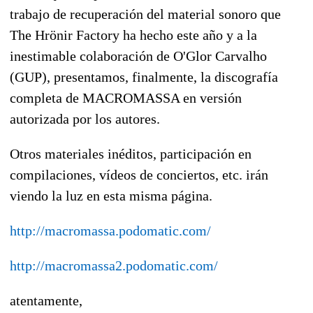
trabajo de recuperación del material sonoro que
The Hrönir Factory ha hecho este año y a la
inestimable colaboración de O'Glor Carvalho
(GUP), presentamos, finalmente, la discografía
completa de MACROMASSA en versión
autorizada por los autores.
Otros materiales inéditos, participación en
compilaciones, vídeos de conciertos, etc. irán
viendo la luz en esta misma página.
http://macromassa.podomatic.com/
http://macromassa2.podomatic.com/
atentamente,