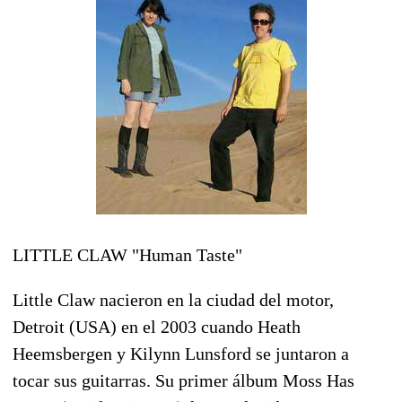
LITTLE CLAW "Human Taste"
Little Claw nacieron en la ciudad del motor,
Detroit (USA) en el 2003 cuando Heath
Heemsbergen y Kilynn Lunsford se juntaron a
tocar sus guitarras.
Su primer álbum Moss Has