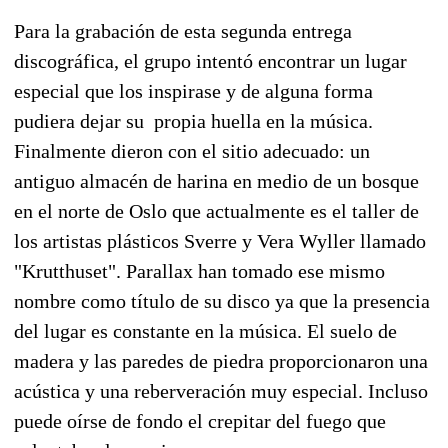
Para la grabación de esta segunda entrega
discográfica, el grupo intentó encontrar un lugar
especial que los inspirase y de alguna forma
pudiera dejar su propia huella en la música.
Finalmente dieron con el sitio adecuado: un
antiguo almacén de harina en medio de un bosque
en el norte de Oslo que actualmente es el taller de
los artistas plásticos Sverre y Vera Wyller llamado
"Krutthuset". Parallax han tomado ese mismo
nombre como título de su disco ya que la presencia
del lugar es constante en la música. El suelo de
madera y las paredes de piedra proporcionaron una
acústica y una reberveración muy especial. Incluso
puede oírse de fondo el crepitar del fuego que