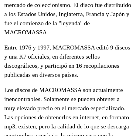
mercado de coleccionismo. El disco fue distribuido
a los Estados Unidos, Inglaterra, Francia y Japón y
fue el comienzo de la "leyenda" de
MACROMASSA.
Entre 1976 y 1997, MACROMASSA editó 9 discos
y una K7 oficiales, en diferentes sellos
discográficos, y participó en 16 recopilaciones
publicadas en diversos países.
Los discos de MACROMASSA son actualmente
inencontrables. Solamente se pueden obtener a
muy elevado precio en el mercado especializado.
Las opciones de obtenerlos en internet, en formato
mp3, existen, pero la calidad de lo que se descarga
acostumbra a ser baja, lo mismo pasa con la