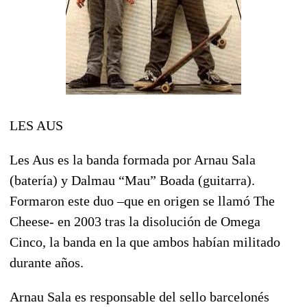
LES AUS
Les Aus es la banda formada por Arnau Sala
(batería) y Dalmau “Mau” Boada (guitarra).
Formaron este duo –que en origen se llamó The
Cheese- en 2003 tras la disolución de Omega
Cinco, la banda en la que ambos habían militado
durante años.
Arnau Sala es responsable del sello barcelonés