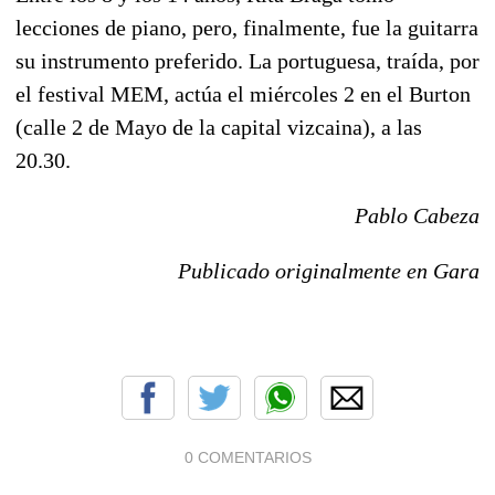
lecciones de piano, pero, finalmente, fue la guitarra
su instrumento preferido. La portuguesa, traída, por
el festival MEM, actúa el miércoles 2 en el Burton
(calle 2 de Mayo de la capital vizcaina), a las
20.30.
Pablo Cabeza
Publicado originalmente en Gara
0 COMENTARIOS