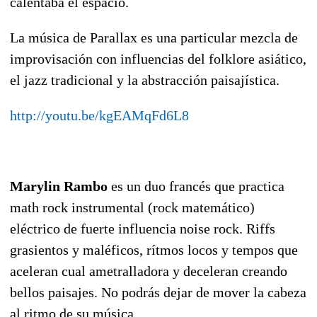
calentaba el espacio.
La música de Parallax es una particular mezcla de
improvisación con influencias del folklore asiático,
el jazz tradicional y la abstracción paisajística.
http://youtu.be/kgEAMqFd6L8
Marylin Rambo
es un duo francés que practica
math rock instrumental (rock matemático)
eléctrico de fuerte influencia noise rock. Riffs
grasientos y maléficos, rítmos locos y tempos que
aceleran cual ametralladora y deceleran creando
bellos paisajes. No podrás dejar de mover la cabeza
al ritmo de su música.