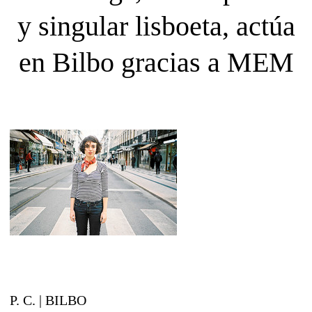
y singular lisboeta, actúa
en Bilbo gracias a MEM
P. C. | BILBO