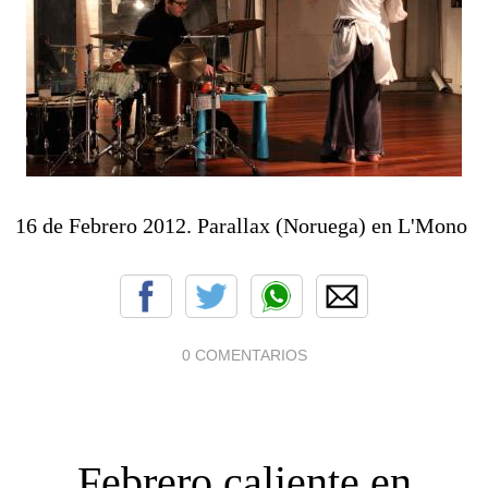
16 de Febrero 2012. Parallax (Noruega) en L'Mono
0 COMENTARIOS
Febrero caliente en