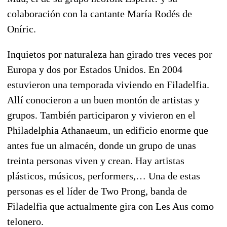
colaboración con la cantante María Rodés de
Oníric.
Inquietos por naturaleza han girado tres veces por
Europa y dos por Estados Unidos. En 2004
estuvieron una temporada viviendo en Filadelfia.
Allí conocieron a un buen montón de artistas y
grupos. También participaron y vivieron en el
Philadelphia Athanaeum, un edificio enorme que
antes fue un almacén, donde un grupo de unas
treinta personas viven y crean. Hay artistas
plásticos, músicos, performers,… Una de estas
personas es el líder de Two Prong, banda de
Filadelfia que actualmente gira con Les Aus como
telonero.