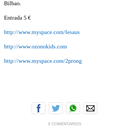
Bilbao.
Entrada 5 €
http://www.myspace.com/lesaus
http://www.ozonokids.com
http://www.myspace.com/2prong
0 COMENTARIOS