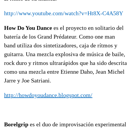
http://www.youtube.com/watch?v=Ht8X-C4A58Y
How Do You Dance
es el proyecto en solitario del
batería de los Grand Prédateur. Como one man
band utiliza dos sintetizadores, caja de rítmos y
guitarra. Una mezcla explosiva de música de baile,
rock duro y ritmos ultrarápidos que ha sido descrita
como una mezcla entre Etienne Daho, Jean Michel
Jarre y Joe Satriani.
http://howdoyoudance.blogspot.com/
Borelgrip
es el duo de improvisación experimental