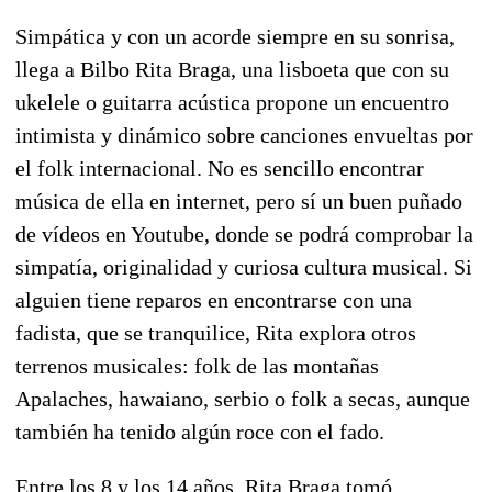
Simpática y con un acorde siempre en su sonrisa,
llega a Bilbo Rita Braga, una lisboeta que con su
ukelele o guitarra acústica propone un encuentro
intimista y dinámico sobre canciones envueltas por
el folk internacional. No es sencillo encontrar
música de ella en internet, pero sí un buen puñado
de vídeos en Youtube, donde se podrá comprobar la
simpatía, originalidad y curiosa cultura musical. Si
alguien tiene reparos en encontrarse con una
fadista, que se tranquilice, Rita explora otros
terrenos musicales: folk de las montañas
Apalaches, hawaiano, serbio o folk a secas, aunque
también ha tenido algún roce con el fado.
Entre los 8 y los 14 años, Rita Braga tomó