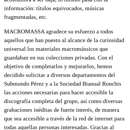
información: títulos equivocados, músicas
fragmentadas, etc.
MACROMASSA agradece su esfuerzo a todos
aquellos que han puesto al alcance de la curiosidad
universal los materiales macromássicos que
guardaban en sus colecciones privadas. Con el
objetivo de completarlos y mejorarlos, hemos
decidido solicitar a diversos departamentos del
Submundo Pérez y a la Sociedad Bianual Ronchis
las acciones necesarias para hacer accesible la
discografía completa del grupo, así como diversas
grabaciones inéditas de fuerte interés, de manera
que sea accesible a través de la red de internet para
todas aquellas personas interesadas. Gracias al