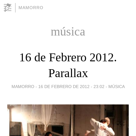
MAMORRO
música
16 de Febrero 2012.
Parallax
MAMORRO -
16 DE FEBRERO DE 2012 - 23:02
-
MÚSICA