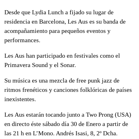
Desde que Lydia Lunch a fijado su lugar de
residencia en Barcelona, Les Aus es su banda de
acompañamiento para pequeños eventos y
performances.
Les Aus han participado en festivales como el
Primavera Sound y el Sonar.
Su música es una mezcla de free punk jazz de
ritmos frenéticos y canciones folklóricas de países
inexistentes.
Les Aus estarán tocando junto a Two Prong (USA)
en directo éste sábado día 30 de Enero a partir de
las 21 h en L’Mono. Andrés Isasi, 8, 2º Dcha.