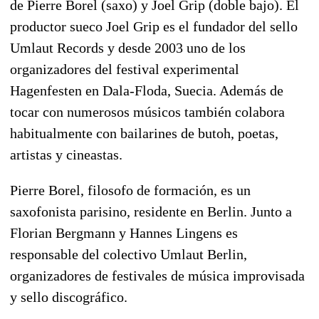
de Pierre Borel (saxo) y Joel Grip (doble bajo). El
productor sueco Joel Grip es el fundador del sello
Umlaut Records y desde 2003 uno de los
organizadores del festival experimental
Hagenfesten en Dala-Floda, Suecia. Además de
tocar con numerosos músicos también colabora
habitualmente con bailarines de butoh, poetas,
artistas y cineastas.
Pierre Borel, filosofo de formación, es un
saxofonista parisino, residente en Berlin. Junto a
Florian Bergmann y Hannes Lingens es
responsable del colectivo Umlaut Berlin,
organizadores de festivales de música improvisada
y sello discográfico.