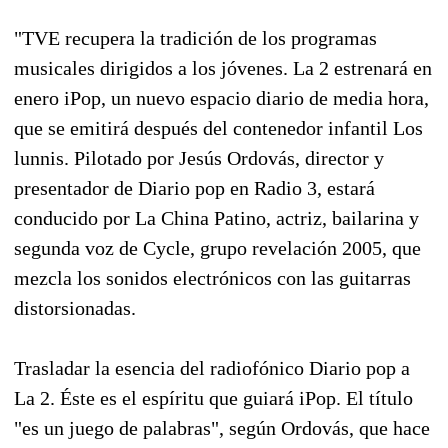
"TVE recupera la tradición de los programas
musicales dirigidos a los jóvenes. La 2 estrenará en
enero iPop, un nuevo espacio diario de media hora,
que se emitirá después del contenedor infantil Los
lunnis. Pilotado por Jesús Ordovás, director y
presentador de Diario pop en Radio 3, estará
conducido por La China Patino, actriz, bailarina y
segunda voz de Cycle, grupo revelación 2005, que
mezcla los sonidos electrónicos con las guitarras
distorsionadas.
Trasladar la esencia del radiofónico Diario pop a
La 2. Éste es el espíritu que guiará iPop. El título
"es un juego de palabras", según Ordovás, que hace