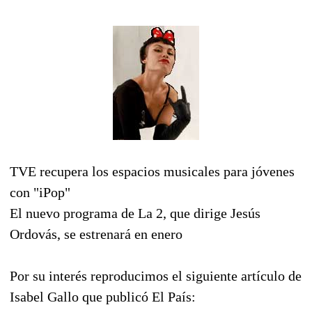
TVE recupera los espacios musicales para jóvenes
con "iPop"
El nuevo programa de La 2, que dirige Jesús
Ordovás, se estrenará en enero
Por su interés reproducimos el siguiente artículo de
Isabel Gallo que publicó El País: