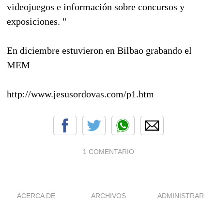
videojuegos e información sobre concursos y
exposiciones. "
En diciembre estuvieron en Bilbao grabando el
MEM
http://www.jesusordovas.com/p1.htm
1 COMENTARIO
ACERCA DE
ARCHIVOS
ADMINISTRAR