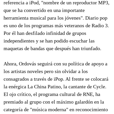
referencia a iPod, "nombre de un reproductor MP3,
que se ha convertido en una importante
herramienta musical para los jóvenes". Diario pop
es uno de los programas más veteranos de Radio 3.
Por él han desfilado infinidad de grupos
independientes y se han podido escuchar las
maquetas de bandas que después han triunfado.
Ahora, Ordovás seguirá con su política de apoyo a
los artistas noveles pero sin olvidar a los
consagrados a través de iPop. Al frente se colocará
la enérgica La China Patino, la cantante de Cycle.
El ojo crítico, el programa cultural de RNE, ha
premiado al grupo con el máximo galardón en la
categoría de "música moderna" en reconocimiento