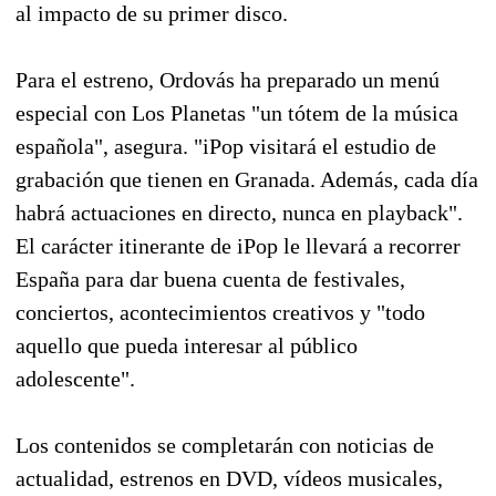
al impacto de su primer disco.
Para el estreno, Ordovás ha preparado un menú
especial con Los Planetas "un tótem de la música
española", asegura. "iPop visitará el estudio de
grabación que tienen en Granada. Además, cada día
habrá actuaciones en directo, nunca en playback".
El carácter itinerante de iPop le llevará a recorrer
España para dar buena cuenta de festivales,
conciertos, acontecimientos creativos y "todo
aquello que pueda interesar al público
adolescente".
Los contenidos se completarán con noticias de
actualidad, estrenos en DVD, vídeos musicales,