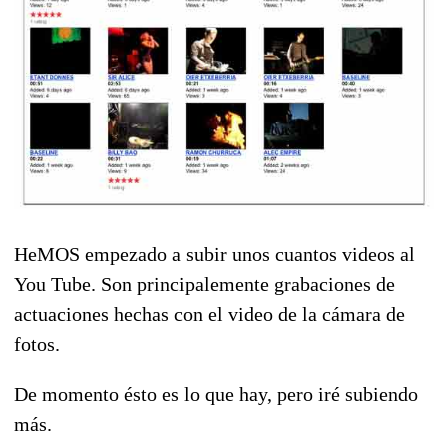
HeMOS empezado a subir unos cuantos videos al
You Tube. Son principalemente grabaciones de
actuaciones hechas con el video de la cámara de
fotos.
De momento ésto es lo que hay, pero iré subiendo
más.