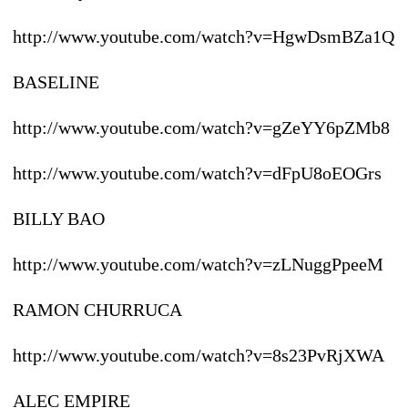
http://www.youtube.com/watch?v=HgwDsmBZa1Q
BASELINE
http://www.youtube.com/watch?v=gZeYY6pZMb8
http://www.youtube.com/watch?v=dFpU8oEOGrs
BILLY BAO
http://www.youtube.com/watch?v=zLNuggPpeeM
RAMON CHURRUCA
http://www.youtube.com/watch?v=8s23PvRjXWA
ALEC EMPIRE