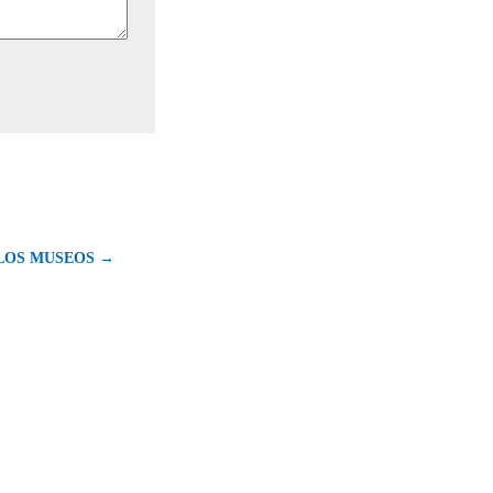
LOS MUSEOS →