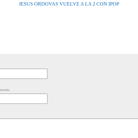
JESUS ORDOVAS VUELVE A LA 2 CON IPOP
strado.