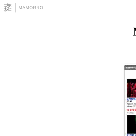
MAMORRO