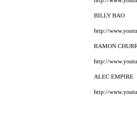
BILLY BAO
http://www.you
RAMON CHUR
http://www.you
ALEC EMPIRE
http://www.you