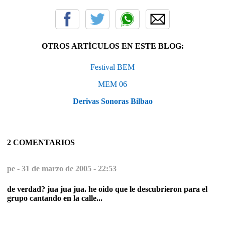
OTROS ARTÍCULOS EN ESTE BLOG:
Festival BEM
MEM 06
Derivas Sonoras Bilbao
2 COMENTARIOS
pe -
31 de marzo de 2005 - 22:53
de verdad? jua jua jua. he oido que le descubrieron para el
grupo cantando en la calle...