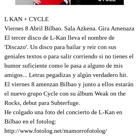
L KAN + CYCLE
Viernes 8 Abril Bilbao. Sala Azkena. Gira Amenaza
El tercer disco de L-Kan lleva el nombre de
'Discazo'. Un disco para bailar y reir con sus
geniales textos o para salir corriendo si no tienes el
humor suficiente como le pasa a alguno de mis
amigos... Letras pegadizas y algún verdadero hit.
El viernes 8 amenzan Bilbao y junto a ellos estarán
el nuevo grupo Cycle con su álbum Weak on the
Rocks, debut para Subterfuge.
He colgado una foto del concierto de L-Kan en
Bilbao en el fotolog:
http://www.fotolog.net/mamorrofotolog/