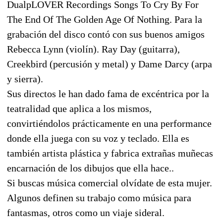
DualpLOVER Recordings Songs To Cry By For
The End Of The Golden Age Of Nothing. Para la
grabación del disco contó con sus buenos amigos
Rebecca Lynn (violín). Ray Day (guitarra),
Creekbird (percusión y metal) y Dame Darcy (arpa
y sierra).
Sus directos le han dado fama de excéntrica por la
teatralidad que aplica a los mismos,
convirtiéndolos prácticamente en una performance
donde ella juega con su voz y teclado. Ella es
también artista plástica y fabrica extrañas muñecas
encarnación de los dibujos que ella hace..
Si buscas música comercial olvídate de esta mujer.
Algunos definen su trabajo como música para
fantasmas, otros como un viaje sideral.