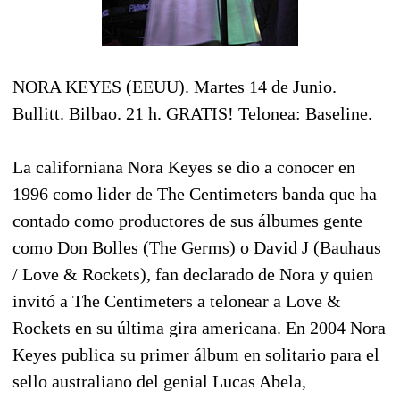
NORA KEYES (EEUU). Martes 14 de Junio.
Bullitt. Bilbao. 21 h. GRATIS! Telonea: Baseline.
La californiana Nora Keyes se dio a conocer en
1996 como lider de The Centimeters banda que ha
contado como productores de sus álbumes gente
como Don Bolles (The Germs) o David J (Bauhaus
/ Love & Rockets), fan declarado de Nora y quien
invitó a The Centimeters a telonear a Love &
Rockets en su última gira americana. En 2004 Nora
Keyes publica su primer álbum en solitario para el
sello australiano del genial Lucas Abela,