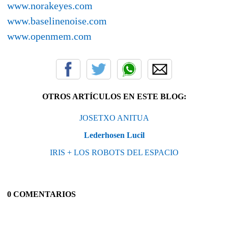
www.norakeyes.com
www.baselinenoise.com
www.openmem.com
OTROS ARTÍCULOS EN ESTE BLOG:
JOSETXO ANITUA
Lederhosen Lucil
IRIS + LOS ROBOTS DEL ESPACIO
0 COMENTARIOS