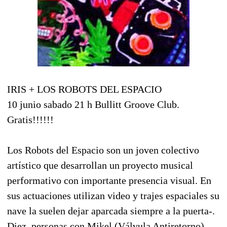
IRIS + LOS ROBOTS DEL ESPACIO
10 junio sabado 21 h Bullitt Groove Club.
Gratis!!!!!!
Los Robots del Espacio son un joven colectivo
artístico que desarrollan un proyecto musical
performativo con importante presencia visual. En
sus actuaciones utilizan video y trajes espaciales su
nave la suelen dejar aparcada siempre a la puerta-.
Diez, personas con Mikel (Válvula Antiretorno)