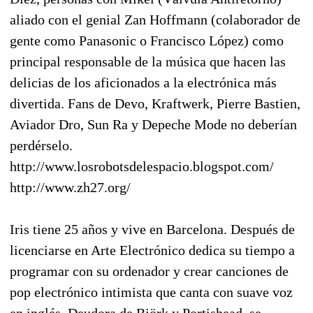
aliado con el genial Zan Hoffmann (colaborador de
gente como Panasonic o Francisco López) como
principal responsable de la música que hacen las
delicias de los aficionados a la electrónica más
divertida. Fans de Devo, Kraftwerk, Pierre Bastien,
Aviador Dro, Sun Ra y Depeche Mode no deberían
perdérselo.
http://www.losrobotsdelespacio.blogspot.com/
http://www.zh27.org/
Iris tiene 25 años y vive en Barcelona. Después de
licenciarse en Arte Electrónico dedica su tiempo a
programar con su ordenador y crear canciones de
pop electrónico intimista que canta con suave voz
en inglés. Deudora de Björk y Portishead, se