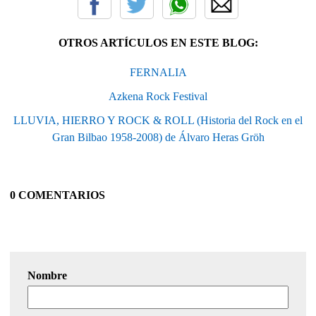
OTROS ARTÍCULOS EN ESTE BLOG:
FERNALIA
Azkena Rock Festival
LLUVIA, HIERRO Y ROCK & ROLL (Historia del Rock en el
Gran Bilbao 1958-2008) de Álvaro Heras Gröh
0 COMENTARIOS
Nombre