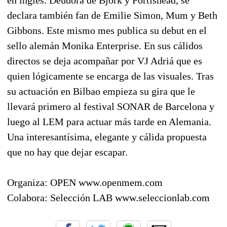
declara también fan de Emilie Simon, Mum y Beth
Gibbons. Este mismo mes publica su debut en el
sello alemán Monika Enterprise. En sus cálidos
directos se deja acompañar por VJ Adriá que es
quien lógicamente se encarga de las visuales. Tras
su actuación en Bilbao empieza su gira que le
llevará primero al festival SONAR de Barcelona y
luego al LEM para actuar más tarde en Alemania.
Una interesantísima, elegante y cálida propuesta
que no hay que dejar escapar.
Organiza: OPEN www.openmem.com
Colabora: Selección LAB www.seleccionlab.com