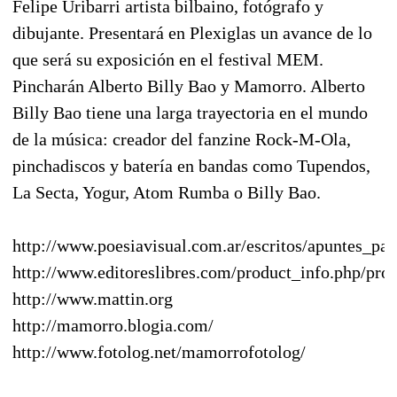
Felipe Uribarri artista bilbaino, fotógrafo y
dibujante. Presentará en Plexiglas un avance de lo
que será su exposición en el festival MEM.
Pincharán Alberto Billy Bao y Mamorro. Alberto
Billy Bao tiene una larga trayectoria en el mundo
de la música: creador del fanzine Rock-M-Ola,
pinchadiscos y batería en bandas como Tupendos,
La Secta, Yogur, Atom Rumba o Billy Bao.
http://www.poesiavisual.com.ar/escritos/apuntes_pa
http://www.editoreslibres.com/product_info.php/pro
http://www.mattin.org
http://mamorro.blogia.com/
http://www.fotolog.net/mamorrofotolog/