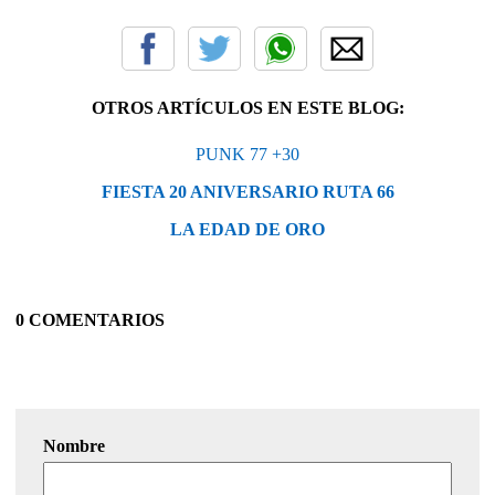
OTROS ARTÍCULOS EN ESTE BLOG:
PUNK 77 +30
FIESTA 20 ANIVERSARIO RUTA 66
LA EDAD DE ORO
0 COMENTARIOS
Nombre