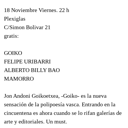
18 Noviembre Viernes. 22 h
Plexiglas
C/Simon Bolivar 21
gratis:
GOIKO
FELIPE URIBARRI
ALBERTO BILLY BAO
MAMORRO
Jon Andoni Goikoetxea, -Goiko- es la nueva
sensación de la polipoesía vasca. Entrando en la
cincuentena es ahora cuando se lo rifan galerías de
arte y editoriales. Un must.