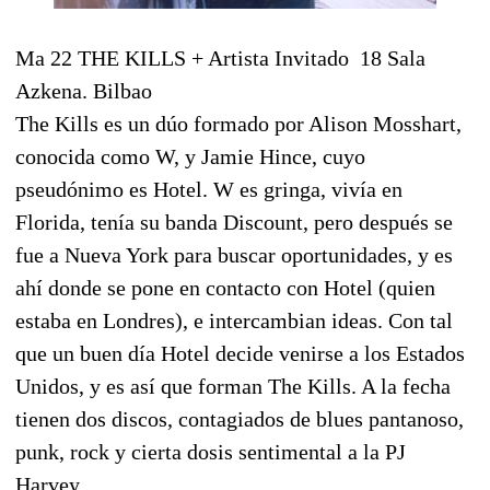
Ma 22 THE KILLS + Artista Invitado 18 Sala
Azkena. Bilbao
The Kills es un dúo formado por Alison Mosshart,
conocida como W, y Jamie Hince, cuyo
pseudónimo es Hotel. W es gringa, vivía en
Florida, tenía su banda Discount, pero después se
fue a Nueva York para buscar oportunidades, y es
ahí donde se pone en contacto con Hotel (quien
estaba en Londres), e intercambian ideas. Con tal
que un buen día Hotel decide venirse a los Estados
Unidos, y es así que forman The Kills. A la fecha
tienen dos discos, contagiados de blues pantanoso,
punk, rock y cierta dosis sentimental a la PJ
Harvey.