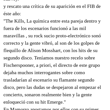
y rescato una crítica de su aparición en el FIB de
éste año:
"The Kills, La química entre esta pareja dentro y
fuera de los escenarios funcionó a las mil
maravillas , su rock sucio proto-electrónico sonó
correcto y la gente vibró, al son de los golpes de
flequillo de Alison Mosshart, con los hits de su
segundo disco. Teníamos nuestro recelo sobre
Fischerspooner, a priori, el directo de este grupo
dejaba muchos interrogantes sobre como
trasladarían al escenario su flamante segundo
disco, pero las dudas se despejaron al empezar el
concierto, sonaron realmente bien y la gente
enloqueció con su hit Emerge."
En Mamorro apostamos por ellos con su primer