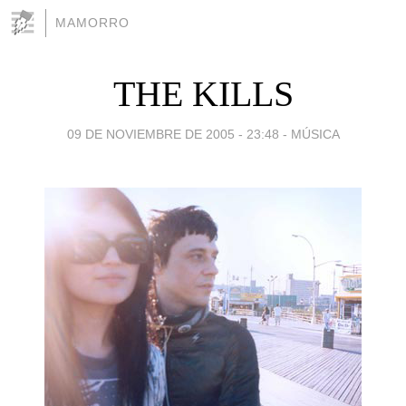
MAMORRO
THE KILLS
09 DE NOVIEMBRE DE 2005 - 23:48
-
MÚSICA