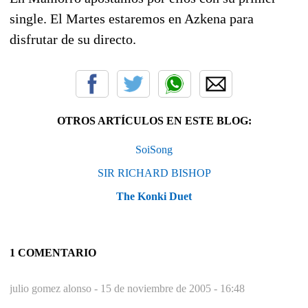
single. El Martes estaremos en Azkena para
disfrutar de su directo.
OTROS ARTÍCULOS EN ESTE BLOG:
SoiSong
SIR RICHARD BISHOP
The Konki Duet
1 COMENTARIO
julio gomez alonso -
15 de noviembre de 2005 - 16:48