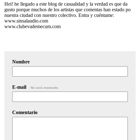
Hei! he llegado a este blog de casualidad y la verdad es que da
gusto porque muchos de los artistas que comentas han estado po
nuestra ciudad con nuestro colectivo. Entra y cuéntame:
www.sinsalaudio.com
www.clubevademecum.com
Nombre
E-mail
No será mostrado.
Comentario