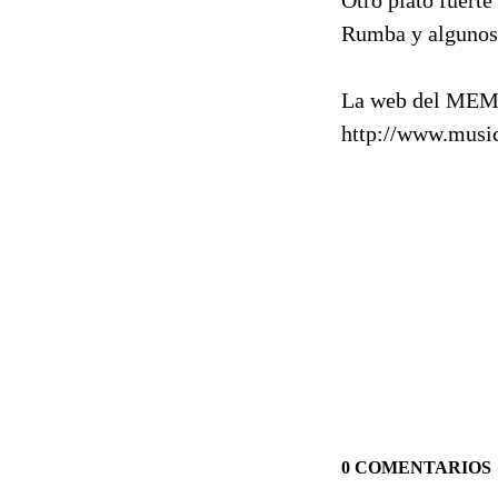
Rumba y algunos 
La web del MEM
http://www.musi
0 COMENTARIOS