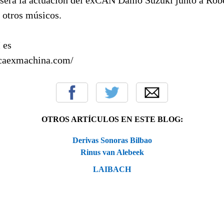
otros músicos.
 es
caexmachina.com/
OTROS ARTÍCULOS EN ESTE BLOG:
Derivas Sonoras Bilbao
Rinus van Alebeek
LAIBACH