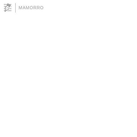
MAMORRO