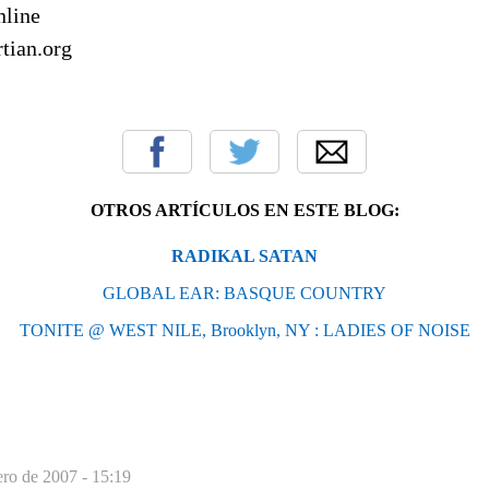
nline
tian.org
OTROS ARTÍCULOS EN ESTE BLOG:
RADIKAL SATAN
GLOBAL EAR: BASQUE COUNTRY
TONITE @ WEST NILE, Brooklyn, NY : LADIES OF NOISE
ero de 2007 - 15:19