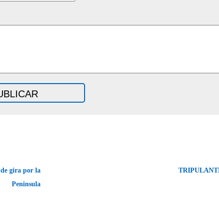
 gira por la
TRIPULANT
Peninsula