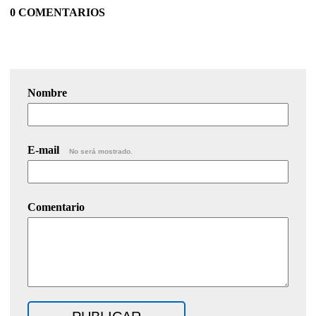
0 COMENTARIOS
Nombre
E-mail
No será mostrado.
Comentario