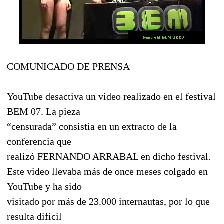
COMUNICADO DE PRENSA
YouTube desactiva un video realizado en el festival
BEM 07. La pieza
“censurada” consistía en un extracto de la
conferencia que
realizó FERNANDO ARRABAL en dicho festival.
Este video llevaba más de once meses colgado en
YouTube y ha sido
visitado por más de 23.000 internautas, por lo que
resulta difícil