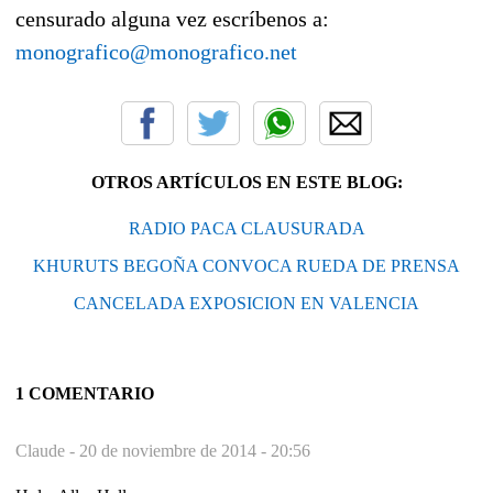
censurado alguna vez escríbenos a:
monografico@monografico.net
OTROS ARTÍCULOS EN ESTE BLOG:
RADIO PACA CLAUSURADA
KHURUTS BEGOÑA CONVOCA RUEDA DE PRENSA
CANCELADA EXPOSICION EN VALENCIA
1 COMENTARIO
Claude -
20 de noviembre de 2014 - 20:56