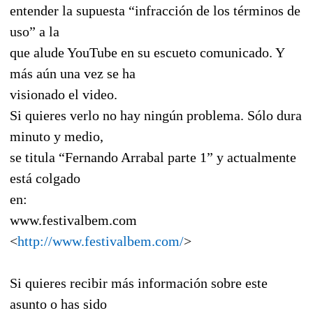
entender la supuesta “infracción de los términos de
uso” a la
que alude YouTube en su escueto comunicado. Y
más aún una vez se ha
visionado el video.
Si quieres verlo no hay ningún problema. Sólo dura
minuto y medio,
se titula “Fernando Arrabal parte 1” y actualmente
está colgado
en:
www.festivalbem.com
<
http://www.festivalbem.com/
>
Si quieres recibir más información sobre este
asunto o has sido