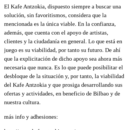
El Kafe Antzokia, dispuesto siempre a buscar una
solución, sin favoritismos, considera que la
mencionada es la única viable. En la confianza,
además, que cuenta con el apoyo de artistas,
clientes y la ciudadanía en general. Lo que está en
juego es su viabilidad, por tanto su futuro. De ahí
que la explicitación de dicho apoyo sea ahora más
necesaria que nunca. Es lo que puede posibilitar el
desbloque de la situación y, por tanto, la viabilidad
del Kafe Antzokia y que prosiga desarrollando sus
ofertas y actividades, en beneficio de Bilbao y de
nuestra cultura.
más info y adhesiones: