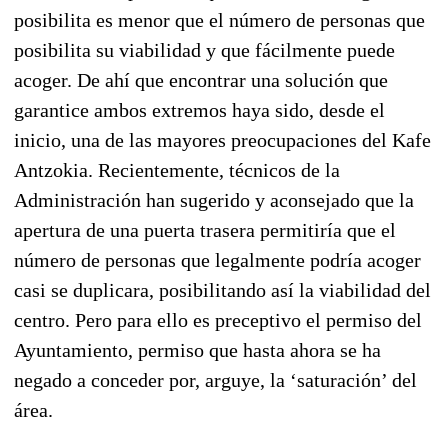
posibilita es menor que el número de personas que
posibilita su viabilidad y que fácilmente puede
acoger. De ahí que encontrar una solución que
garantice ambos extremos haya sido, desde el
inicio, una de las mayores preocupaciones del Kafe
Antzokia. Recientemente, técnicos de la
Administración han sugerido y aconsejado que la
apertura de una puerta trasera permitiría que el
número de personas que legalmente podría acoger
casi se duplicara, posibilitando así la viabilidad del
centro. Pero para ello es preceptivo el permiso del
Ayuntamiento, permiso que hasta ahora se ha
negado a conceder por, arguye, la ‘saturación’ del
área.