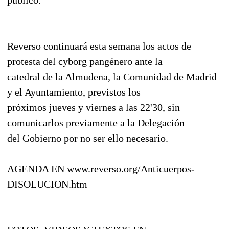
________________________
Reverso continuará esta semana los actos de
protesta del cyborg pangénero ante la
catedral de la Almudena, la Comunidad de Madrid
y el Ayuntamiento, previstos los
próximos jueves y viernes a las 22'30, sin
comunicarlos previamente a la Delegación
del Gobierno por no ser ello necesario.
AGENDA EN www.reverso.org/Anticuerpos-
DISOLUCION.htm
_____________________________________