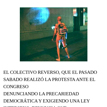
EL COLECTIVO REVERSO, QUE EL PASADO
SABADO REALIZÓ LA PROTESTA ANTE EL
CONGRESO
DENUNCIANDO LA PRECARIEDAD
DEMOCRÁTICA Y EXIGIENDO UNA LEY