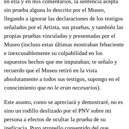
en ella y en mis comentarios, la sentencia acepta
sin prueba alguna lo descrito por el Museo,
llegando a ignorar las declaraciones de los testigos
señalados por el Artista, sus pruebas, y también las
propias pruebas vinculadas y presentadas por el
Museo (incluso estas últimas mostraban fehaciente
e inexcusablemente su culpabilidad en los
supuestos hechos que me imputaban; te señalo y
recuerdo que el Museo retiró en la vista
absolutamente a todos sus testigos, supongo en el
conocimiento que
no le eran necesarios
).
Este asunto, como se apreciará y demostraré, no es
sino un rodillo deslizado por el PNV sobre mi
persona a efectos de ocultar la prueba de su
ineficacia. Puro atropello consentido del que