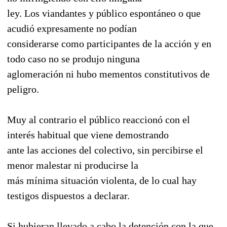
ley. Los viandantes y público espontáneo o que
acudió expresamente no podían
considerarse como participantes de la acción y en
todo caso no se produjo ninguna
aglomeración ni hubo mementos constitutivos de
peligro.
Muy al contrario el público reaccionó con el
interés habitual que viene demostrando
ante las acciones del colectivo, sin percibirse el
menor malestar ni producirse la
más mínima situación violenta, de lo cual hay
testigos dispuestos a declarar.
Si hubieran llevado a cabo la detención con la que