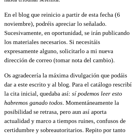
En el blog que reinicio a partir de esta fecha (6
noviembre), podréis apreciar lo señalado.
Sucesivamente, en oportunidad, se irán publicando
los materiales necesarios. Si necesitáis
expresamente alguno, solicitarlo a mi nueva
dirección de correo (tomar nota del cambio).
Os agradecería la máxima divulgación que podáis
dar a este escrito y al blog. Para el catálogo rescribí
la cita inicial, quedaba así:
sí podemos leer esto
habremos ganado todos
. Momentáneamente la
posibilidad se retrasa, pero aun así aporta
actualidad y marco a tiempos ruines, confusos de
certidumbre y sobreautoritarios. Repito por tanto