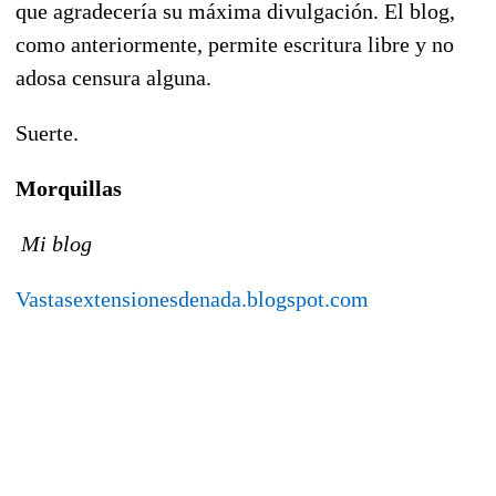
que agradecería su máxima divulgación. El blog,
como anteriormente, permite escritura libre y no
adosa censura alguna.
Suerte.
Morquillas
Mi blog
Vastasextensionesdenada.blogspot.com