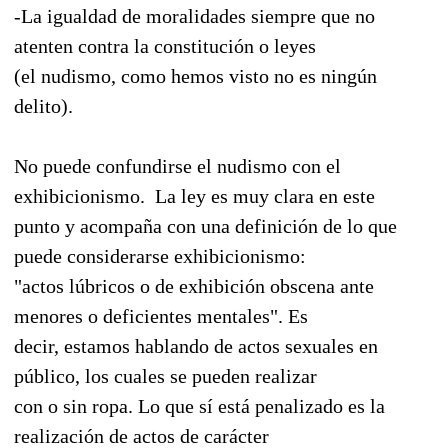
-La igualdad de moralidades siempre que no
atenten contra la constitución o leyes
(el nudismo, como hemos visto no es ningún
delito).
No puede confundirse el nudismo con el
exhibicionismo. La ley es muy clara en este
punto y acompaña con una definición de lo que
puede considerarse exhibicionismo:
"actos lúbricos o de exhibición obscena ante
menores o deficientes mentales". Es
decir, estamos hablando de actos sexuales en
público, los cuales se pueden realizar
con o sin ropa. Lo que sí está penalizado es la
realización de actos de carácter