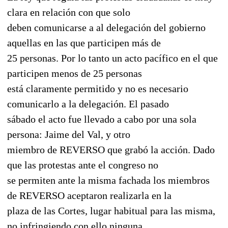
clara en relación con que solo
deben comunicarse a al delegación del gobierno
aquellas en las que participen más de
25 personas. Por lo tanto un acto pacífico en el que
participen menos de 25 personas
está claramente permitido y no es necesario
comunicarlo a la delegación. El pasado
sábado el acto fue llevado a cabo por una sola
persona: Jaime del Val, y otro
miembro de REVERSO que grabó la acción. Dado
que las protestas ante el congreso no
se permiten ante la misma fachada los miembros
de REVERSO aceptaron realizarla en la
plaza de las Cortes, lugar habitual para las misma,
no infringiendo con ello ninguna