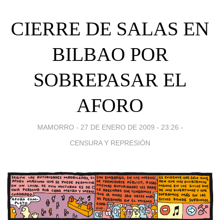
CIERRE DE SALAS EN
BILBAO POR
SOBREPASAR EL
AFORO
MAMORRO -
27 DE ENERO DE 2009 - 23:26
-
CENSURA Y REPRESIÓN