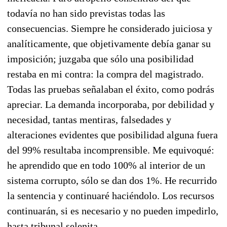
todavía no han sido previstas todas las
consecuencias. Siempre he considerado juiciosa y
analíticamente, que objetivamente debía ganar su
imposición; juzgaba que sólo una posibilidad
restaba en mi contra: la compra del magistrado.
Todas las pruebas señalaban el éxito, como podrás
apreciar. La demanda incorporaba, por debilidad y
necesidad, tantas mentiras, falsedades y
alteraciones evidentes que posibilidad alguna fuera
del 99% resultaba incomprensible. Me equivoqué:
he aprendido que en todo 100% al interior de un
sistema corrupto, sólo se dan dos 1%. He recurrido
la sentencia y continuaré haciéndolo. Los recursos
continuarán, si es necesario y no pueden impedirlo,
hasta tribunal selenita.