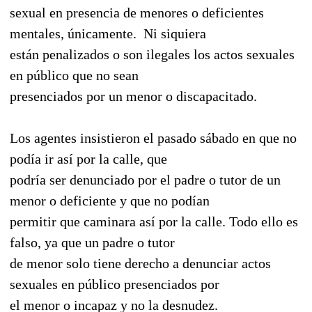
sexual en presencia de menores o deficientes
mentales, únicamente. Ni siquiera
están penalizados o son ilegales los actos sexuales
en público que no sean
presenciados por un menor o discapacitado.
Los agentes insistieron el pasado sábado en que no
podía ir así por la calle, que
podría ser denunciado por el padre o tutor de un
menor o deficiente y que no podían
permitir que caminara así por la calle. Todo ello es
falso, ya que un padre o tutor
de menor solo tiene derecho a denunciar actos
sexuales en público presenciados por
el menor o incapaz y no la desnudez.