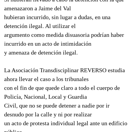
amenazaron a Jaime del Val
hubieran incurrido, sin lugar a dudas, en una
detención ilegal. Al utilizar el
argumento como medida disuasoria podrían haber
incurrido en un acto de intimidación
y amenaza de detención ilegal.
La Asociación Transdisciplinar REVERSO estudia
ahora llevar el caso a los tribunales
con el fin de que quede claro a todo el cuerpo de
Policía, Nacional, Local y Guardia
Civil, que no se puede detener a nadie por ir
desnudo por la calle y ni por realizar
un acto de protesta individual legal ante un edificio
público.