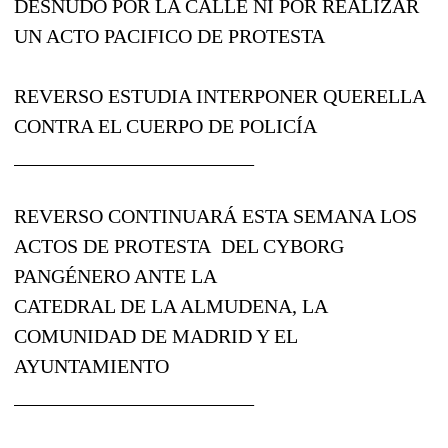
DESNUDO POR LA CALLE NI POR REALIZAR
UN ACTO PACIFICO DE PROTESTA
REVERSO ESTUDIA INTERPONER QUERELLA
CONTRA EL CUERPO DE POLICÍA
________________________
REVERSO CONTINUARÁ ESTA SEMANA LOS
ACTOS DE PROTESTA DEL CYBORG
PANGÉNERO ANTE LA
CATEDRAL DE LA ALMUDENA, LA
COMUNIDAD DE MADRID Y EL
AYUNTAMIENTO
________________________