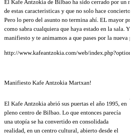
El Kafe Antzokia de Bilbao ha sido cerrado por un m
de estas caracteristicas y que no solo hace concierto
Pero lo pero del asunto no termina ahí. EL mayor pr
como sabra cualquiera que haya estado en la sala. Y
manifiesto y te animamos a que pases por la nueva pa
http://www.kafeantzokia.com/web/index.php?opti
Manifiesto Kafe Antzokia Martxan!
El Kafe Antzokia abrió sus puertas el año 1995, en
pleno centro de Bilbao. Lo que entonces parecía
una utopía se ha convertido en consolidada
realidad, en un centro cultural, abierto desde el