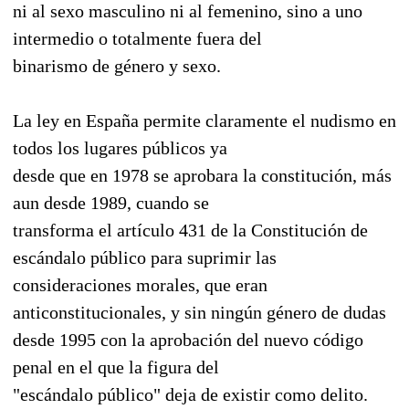
ni al sexo masculino ni al femenino, sino a uno
intermedio o totalmente fuera del
binarismo de género y sexo.
La ley en España permite claramente el nudismo en
todos los lugares públicos ya
desde que en 1978 se aprobara la constitución, más
aun desde 1989, cuando se
transforma el artículo 431 de la Constitución de
escándalo público para suprimir las
consideraciones morales, que eran
anticonstitucionales, y sin ningún género de dudas
desde 1995 con la aprobación del nuevo código
penal en el que la figura del
"escándalo público" deja de existir como delito.