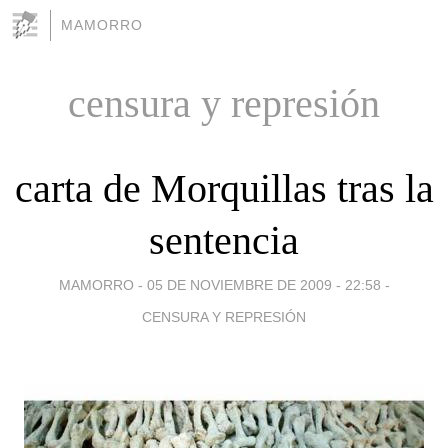
MAMORRO
censura y represión
carta de Morquillas tras la
sentencia
MAMORRO -
05 DE NOVIEMBRE DE 2009 - 22:58
-
CENSURA Y REPRESIÓN