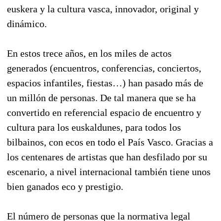
euskera y la cultura vasca, innovador, original y
dinámico.
En estos trece años, en los miles de actos
generados (encuentros, conferencias, conciertos,
espacios infantiles, fiestas…) han pasado más de
un millón de personas. De tal manera que se ha
convertido en referencial espacio de encuentro y
cultura para los euskaldunes, para todos los
bilbainos, con ecos en todo el País Vasco. Gracias a
los centenares de artistas que han desfilado por su
escenario, a nivel internacional también tiene unos
bien ganados eco y prestigio.
El número de personas que la normativa legal