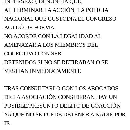
INTERSEXO, DENUNCIA QUE,
AL TERMINAR LA ACCIÓN, LA POLICIA
NACIONAL QUE CUSTODIA EL CONGRESO
ACTUÓ DE FORMA
NO ACORDE CON LA LEGALIDAD AL
AMENAZAR A LOS MIEMBROS DEL
COLECTIVO CON SER
DETENIDOS SI NO SE RETIRABAN O SE
VESTÍAN INMEDIATAMENTE
TRAS CONSULTARLO CON LOS ABOGADOS
DE LA ASOCIACIÓN CONSIDERAN HAY UN
POSIBLE/PRESUNTO DELITO DE COACCIÓN
YA QUE NO SE PUEDE DETENER A NADIE POR
IR