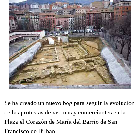
Se ha creado un nuevo bog para seguir la evolución
de las protestas de vecinos y comerciantes en la
Plaza el Corazón de María del Barrio de San
Francisco de Bilbao.