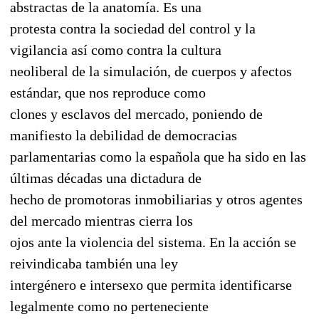
abstractas de la anatomía. Es una
protesta contra la sociedad del control y la
vigilancia así como contra la cultura
neoliberal de la simulación, de cuerpos y afectos
estándar, que nos reproduce como
clones y esclavos del mercado, poniendo de
manifiesto la debilidad de democracias
parlamentarias como la española que ha sido en las
últimas décadas una dictadura de
hecho de promotoras inmobiliarias y otros agentes
del mercado mientras cierra los
ojos ante la violencia del sistema. En la acción se
reivindicaba también una ley
intergénero e intersexo que permita identificarse
legalmente como no perteneciente