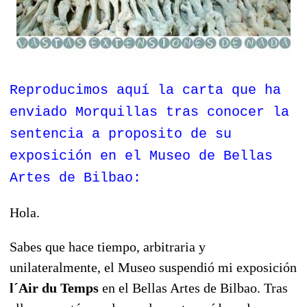
Reproducimos aquí la carta que ha
enviado Morquillas tras conocer la
sentencia a proposito de su
exposición en el Museo de Bellas
Artes de Bilbao:
Hola.
Sabes que hace tiempo, arbitraria y
unilateralmente, el Museo suspendió mi exposición
l´Air du Temps
en el Bellas Artes de Bilbao. Tras