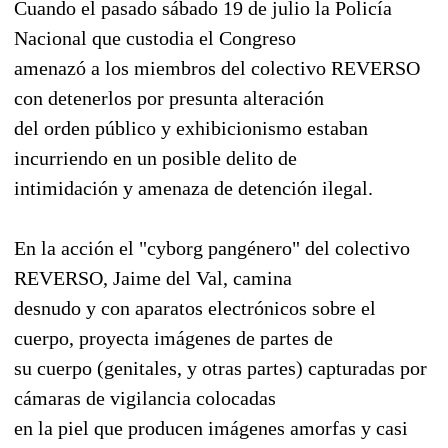
Cuando el pasado sábado 19 de julio la Policía
Nacional que custodia el Congreso
amenazó a los miembros del colectivo REVERSO
con detenerlos por presunta alteración
del orden público y exhibicionismo estaban
incurriendo en un posible delito de
intimidación y amenaza de detención ilegal.
En la acción el "cyborg pangénero" del colectivo
REVERSO, Jaime del Val, camina
desnudo y con aparatos electrónicos sobre el
cuerpo, proyecta imágenes de partes de
su cuerpo (genitales, y otras partes) capturadas por
cámaras de vigilancia colocadas
en la piel que producen imágenes amorfas y casi