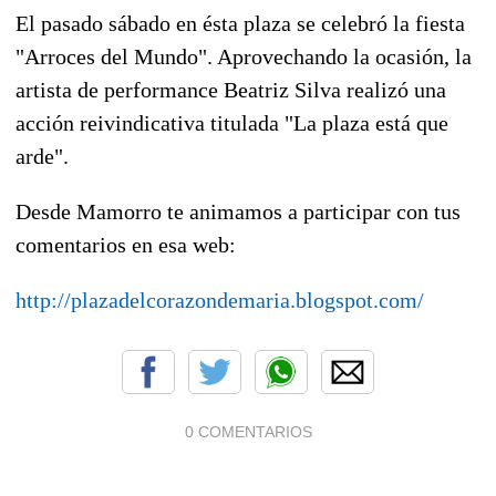
El pasado sábado en ésta plaza se celebró la fiesta
"Arroces del Mundo". Aprovechando la ocasión, la
artista de performance Beatriz Silva realizó una
acción reivindicativa titulada "La plaza está que
arde".
Desde Mamorro te animamos a participar con tus
comentarios en esa web:
http://plazadelcorazondemaria.blogspot.com/
0 COMENTARIOS