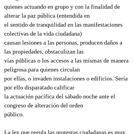
quienes actuando en grupo y con la finalidad de
alterar la paz pública (entendida en
el sentido de tranquilidad en las manifestaciones
colectivas de la vida ciudadana)
causan lesiones a las personas, producen daños a
las propiedades, obstaculizan las
vías públicas o los accesos a las mismas de manera
peligrosa para quienes circulan
por ellas, o invaden instalaciones o edificios. Sería
por ello disparatado calificar
la actuación pacífica del sábado noche ante el
congreso de alteración del orden
público.
La ley que regula las protestas ciudadanas es muy