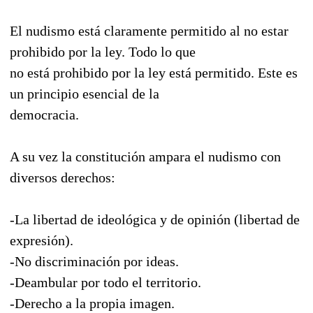
El nudismo está claramente permitido al no estar
prohibido por la ley. Todo lo que
no está prohibido por la ley está permitido. Este es
un principio esencial de la
democracia.
A su vez la constitución ampara el nudismo con
diversos derechos:
-La libertad de ideológica y de opinión (libertad de
expresión).
-No discriminación por ideas.
-Deambular por todo el territorio.
-Derecho a la propia imagen.