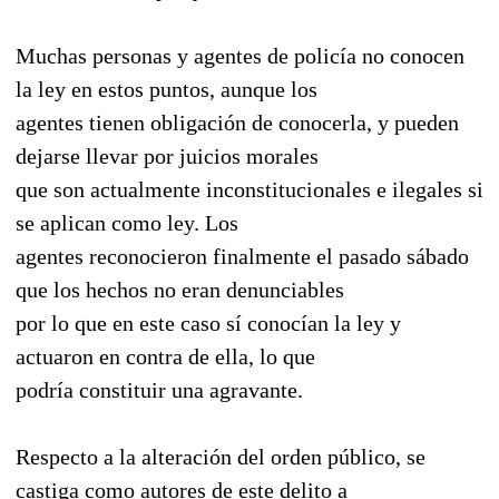
Muchas personas y agentes de policía no conocen
la ley en estos puntos, aunque los
agentes tienen obligación de conocerla, y pueden
dejarse llevar por juicios morales
que son actualmente inconstitucionales e ilegales si
se aplican como ley. Los
agentes reconocieron finalmente el pasado sábado
que los hechos no eran denunciables
por lo que en este caso sí conocían la ley y
actuaron en contra de ella, lo que
podría constituir una agravante.
Respecto a la alteración del orden público, se
castiga como autores de este delito a