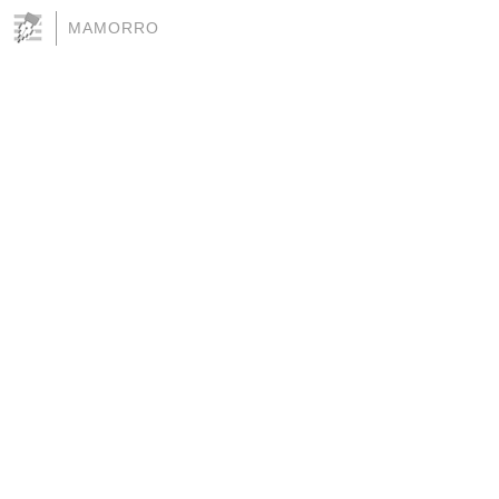
MAMORRO