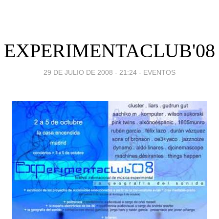
EXPERIMENTACLUB'08
29 DE JULIO DE 2008 - 21:24
-
EVENTOS