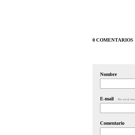
0 COMENTARIOS
Nombre
E-mail
No será mo
Comentario