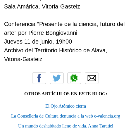
Sala Amárica, Vitoria-Gasteiz
Conferencia “Presente de la ciencia, futuro del
arte” por Pierre Bongiovanni
Jueves 11 de junio, 19h00
Archivo del Territorio Histórico de Alava,
Vitoria-Gasteiz
OTROS ARTÍCULOS EN ESTE BLOG:
El Ojo Atómico cierra
La Consellería de Cultura denuncia a la web e-valencia.org
Un mundo deshabitado lleno de vida. Anna Taratiel