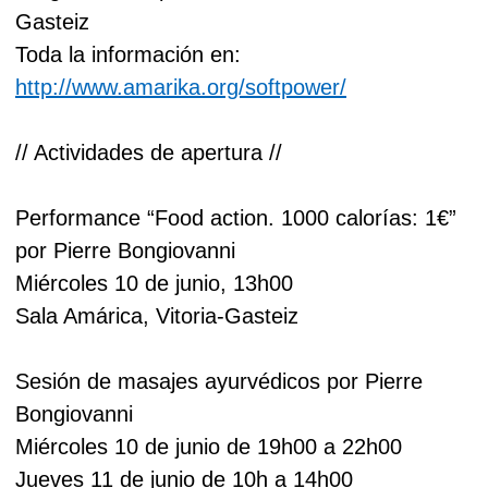
Gasteiz
Toda la información en:
http://www.amarika.org/softpower/
// Actividades de apertura //
Performance “Food action. 1000 calorías: 1€”
por Pierre Bongiovanni
Miércoles 10 de junio, 13h00
Sala Amárica, Vitoria-Gasteiz
Sesión de masajes ayurvédicos por Pierre
Bongiovanni
Miércoles 10 de junio de 19h00 a 22h00
Jueves 11 de junio de 10h a 14h00