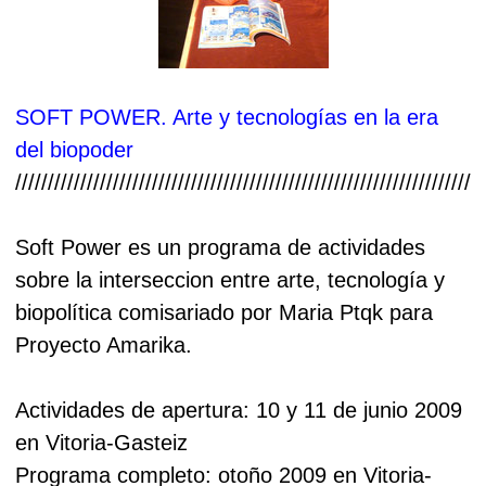
SOFT POWER. Arte y tecnologías en la era
del biopoder
////////////////////////////////////////////////////////////////////////
Soft Power es un programa de actividades
sobre la interseccion entre arte, tecnología y
biopolítica comisariado por Maria Ptqk para
Proyecto Amarika.
Actividades de apertura: 10 y 11 de junio 2009
en Vitoria-Gasteiz
Programa completo: otoño 2009 en Vitoria-