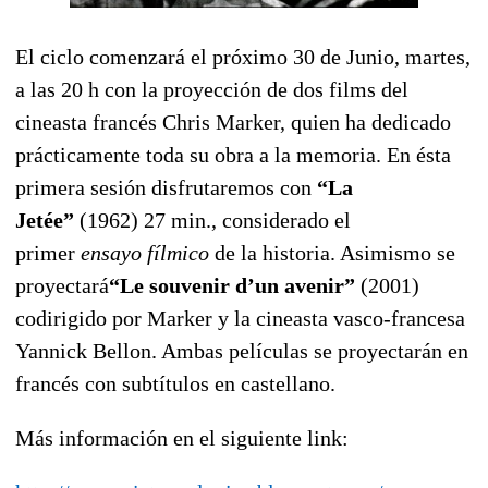
El ciclo comenzará el próximo 30 de Junio, martes,
a las 20 h con la proyección de dos films del
cineasta francés Chris Marker, quien ha dedicado
prácticamente toda su obra a la memoria. En ésta
primera sesión disfrutaremos con
“La
Jetée”
(1962) 27 min., considerado el
primer
ensayo fílmico
de la historia. Asimismo se
proyectará
“Le souvenir d’un avenir”
(2001)
codirigido por Marker y la cineasta vasco-francesa
Yannick Bellon. Ambas películas se proyectarán en
francés con subtítulos en castellano.
Más información en el siguiente link: