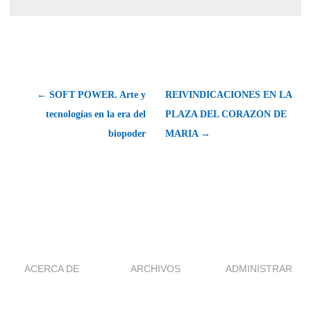
← SOFT POWER. Arte y
REIVINDICACIONES EN LA
tecnologías en la era del
PLAZA DEL CORAZON DE
biopoder
MARIA →
ACERCA DE
ARCHIVOS
ADMINISTRAR