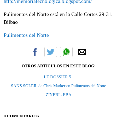
http://memoriatecnologica.blogspot.com/
Pulimentos del Norte está en la Calle Cortes 29-31.
Bilbao
Pulimentos del Norte
OTROS ARTÍCULOS EN ESTE BLOG:
LE DOSSIER 51
SANS SOLEIL de Chris Marker en Pulimentos del Norte
ZINEBI - EBA
0 COMENTARIOS