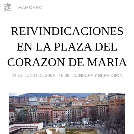
MAMORRO
REIVINDICACIONES
EN LA PLAZA DEL
CORAZON DE MARIA
24 DE JUNIO DE 2009 - 16:08
-
CENSURA Y REPRESIÓN