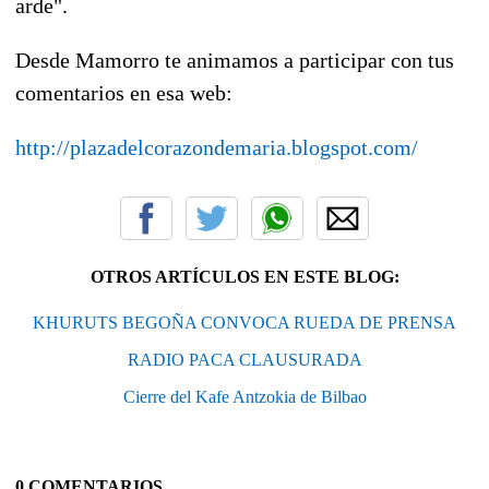
arde".
Desde Mamorro te animamos a participar con tus
comentarios en esa web:
http://plazadelcorazondemaria.blogspot.com/
OTROS ARTÍCULOS EN ESTE BLOG:
KHURUTS BEGOÑA CONVOCA RUEDA DE PRENSA
RADIO PACA CLAUSURADA
Cierre del Kafe Antzokia de Bilbao
0 COMENTARIOS