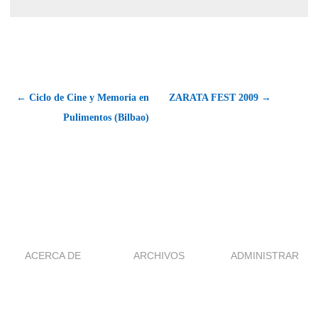
← Ciclo de Cine y Memoria en
ZARATA FEST 2009 →
Pulimentos (Bilbao)
ACERCA DE
ARCHIVOS
ADMINISTRAR