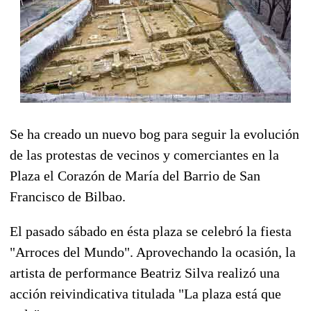
Se ha creado un nuevo bog para seguir la evolución
de las protestas de vecinos y comerciantes en la
Plaza el Corazón de María del Barrio de San
Francisco de Bilbao.
El pasado sábado en ésta plaza se celebró la fiesta
"Arroces del Mundo". Aprovechando la ocasión, la
artista de performance Beatriz Silva realizó una
acción reivindicativa titulada "La plaza está que