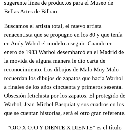
sugerente línea de productos para el Museo de
Bellas Artes de Bilbao.
Buscamos el artista total, el nuevo artista
renacentista que se propugno en los 80 y que tenía
en Andy Wahol el modelo a seguir. Cuando en
enero de 1983 Warhol desembarcó en el Madrid de
la movida de alguna manera le dio carta de
reconocimiento. Los dibujos de Malo Muy Malo
recuerdan los dibujos de zapatos que hacía Warhol
a finales de los años cincuenta y primeros sesenta.
Obsesión fetichista por los zapatos. El protegido de
Warhol, Jean-Michel Basquiat y sus cuadros en los
que se cuentan historias, será el otro gran referente.
“OJO X OJO Y DIENTE X DIENTE” es el título