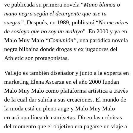
ve publicada su primera novela “
Mano blanca o
mano negra según el detergente que use tu
suegra”
. Después, en 1989, publicará “
No me mires
de soslayo que no soy un malayo
”. En 2000 y ya en
Malo Muy Malo
“Comunión”,
una paródica novela
negra bilbaína donde drogas y ex jugadores del
Athletic son protagonistas.
Vallejo es también diseñador y junto a la experta en
marketing Elena Ascarza en el año 2000 fundan
Malo Muy Malo como plataforma artística a través
de la cual dar salida a sus creaciones. El mundo de
la moda está en pleno auge y Malo Muy Malo
creará una línea de camisetas. Dicen las crónicas
del momento que el objetivo era pagarse un viaje a