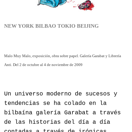
NEW YORK BILBAO TOKIO BEIJING
Malo Muy Malo, exposición, obra sobre papel. Galería Garabat y Librería
Anti. Del 2 de octubre al 4 de noviembre de 2009
Un universo moderno de sucesos y
tendencias se ha colado en la
bilbaína galería Garabat a través
de las historias del día a día
contadas a través de irónicas,