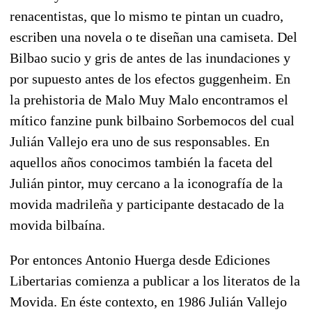
renacentistas, que lo mismo te pintan un cuadro,
escriben una novela o te diseñan una camiseta. Del
Bilbao sucio y gris de antes de las inundaciones y
por supuesto antes de los efectos guggenheim. En
la prehistoria de Malo Muy Malo encontramos el
mítico fanzine punk bilbaino Sorbemocos del cual
Julián Vallejo era uno de sus responsables. En
aquellos años conocimos también la faceta del
Julián pintor, muy cercano a la iconografía de la
movida madrileña y participante destacado de la
movida bilbaína.
Por entonces Antonio Huerga desde Ediciones
Libertarias comienza a publicar a los literatos de la
Movida. En éste contexto, en 1986 Julián Vallejo