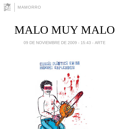
MAMORRO
MALO MUY MALO
09 DE NOVIEMBRE DE 2009 - 15:43
-
ARTE