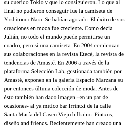
su querido Tokio y que lo consiguieron. Lo que al
final no pudieron conseguir fue la camiseta de
Yoshitomo Nara. Se habían agotado. El éxito de sus
creaciones en moda fue creciente. Como decía
Julián, no todo el mundo puede permitirse un
cuadro, pero si una camiseta. En 2004 comienzan
sus colaboraciones en la revista Etecé, la revista de
tendencias de Amasté. En 2006 a través de la
plataforma Selección Lab, gestionada también por
Amasté, exponen en la galería Espacio Marzana su
por entonces última colección de moda. Antes de
ésto también han dado imagen –en un par de
ocasiones- al ya mítico bar Irrintxi de la calle
Santa María del Casco Viejo bilbaino. Pintxos,
diseño and friends. Recientemente han creado una