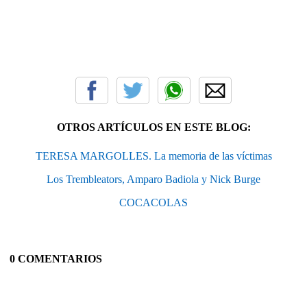
OTROS ARTÍCULOS EN ESTE BLOG:
TERESA MARGOLLES. La memoria de las víctimas
Los Trembleators, Amparo Badiola y Nick Burge
COCACOLAS
0 COMENTARIOS