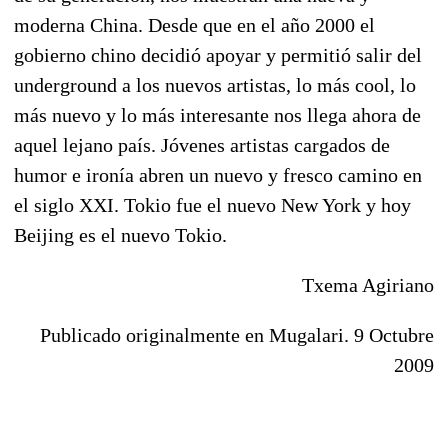
moderna China. Desde que en el año 2000 el
gobierno chino decidió apoyar y permitió salir del
underground a los nuevos artistas, lo más cool, lo
más nuevo y lo más interesante nos llega ahora de
aquel lejano país. Jóvenes artistas cargados de
humor e ironía abren un nuevo y fresco camino en
el siglo XXI. Tokio fue el nuevo New York y hoy
Beijing es el nuevo Tokio.
Txema Agiriano
Publicado originalmente en Mugalari. 9 Octubre
2009