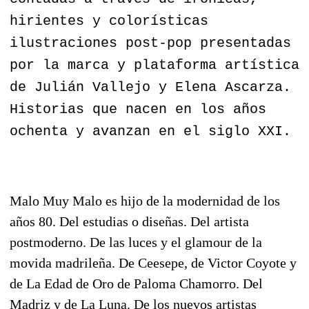
hirientes y colorísticas
ilustraciones post-pop presentadas
por la marca y plataforma artística
de Julián Vallejo y Elena Ascarza.
Historias que nacen en los años
ochenta y avanzan en el siglo XXI.
Malo Muy Malo es hijo de la modernidad de los
años 80. Del estudias o diseñas. Del artista
postmoderno. De las luces y el glamour de la
movida madrileña. De Ceesepe, de Victor Coyote y
de La Edad de Oro de Paloma Chamorro. Del
Madriz y de La Luna. De los nuevos artistas