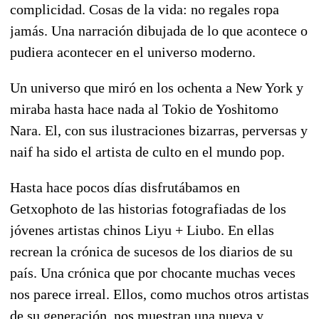
complicidad. Cosas de la vida: no regales ropa
jamás. Una narración dibujada de lo que acontece o
pudiera acontecer en el universo moderno.
Un universo que miró en los ochenta a New York y
miraba hasta hace nada al Tokio de Yoshitomo
Nara. El, con sus ilustraciones bizarras, perversas y
naif ha sido el artista de culto en el mundo pop.
Hasta hace pocos días disfrutábamos en
Getxophoto de las historias fotografiadas de los
jóvenes artistas chinos Liyu + Liubo. En ellas
recrean la crónica de sucesos de los diarios de su
país. Una crónica que por chocante muchas veces
nos parece irreal. Ellos, como muchos otros artistas
de su generación, nos muestran una nueva y