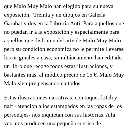
que Malo Muy Malo han elegido para su nueva
exposición.
Treinta y un dibujos en Galería
Garabat y dos en la Librería Anti. Para aquellos que
no puedan ir a la exposición y especialmente para
aquellos que disfruten del arte de Malo Muy Malo
pero su condición económica no le permite llevarse
los originales a casa, simultáneamente han editado
un libro que recoge todos estas ilustraciones, y
bastantes más, al módico precio de 15 €. Malo Muy
Malo siempre pensando en todos.
Estas ilustraciones narrativas, con toques kitch y
naif –atención a los estampados en las ropas de los
personajes- nos inquietan con sus historias. A la
vez
nos producen una pequeña sonrisa de