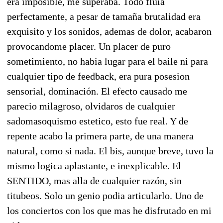
era imposible, me superaba. Todo fluia
perfectamente, a pesar de tamaña brutalidad era
exquisito y los sonidos, ademas de dolor, acabaron
provocandome placer. Un placer de puro
sometimiento, no habia lugar para el baile ni para
cualquier tipo de feedback, era pura posesion
sensorial, dominación. El efecto causado me
parecio milagroso, olvidaros de cualquier
sadomasoquismo estetico, esto fue real. Y de
repente acabo la primera parte, de una manera
natural, como si nada. El bis, aunque breve, tuvo la
mismo logica aplastante, e inexplicable. El
SENTIDO, mas alla de cualquier razón, sin
titubeos. Solo un genio podia articularlo. Uno de
los conciertos con los que mas he disfrutado en mi