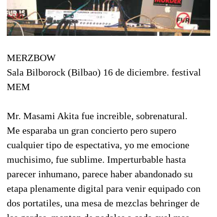
MERZBOW
Sala Bilborock (Bilbao) 16 de diciembre. festival
MEM
Mr. Masami Akita fue increible, sobrenatural.
Me esparaba un gran concierto pero supero
cualquier tipo de espectativa, yo me emocione
muchisimo, fue sublime. Imperturbable hasta
parecer inhumano, parece haber abandonado su
etapa plenamente digital para venir equipado con
dos portatiles, una mesa de mezclas behringer de