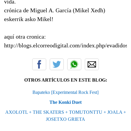
vida.
crónica de Miguel A. García (Mikel Xedh)
eskerrik asko Mikel!
aquí otra cronica:
http://blogs.elcorreodigital.com/index.php/evadidos
OTROS ARTÍCULOS EN ESTE BLOG:
Bapateko [Experimental Rock Fest]
The Konki Duet
AXOLOTL + THE SKATERS + TOMUTONTTU + JOALA +
JOSETXO GRIETA