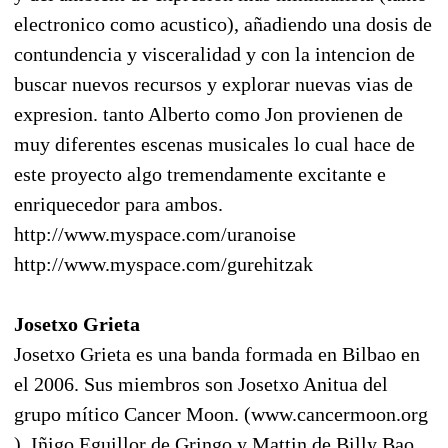
electronico como acustico), añadiendo una dosis de
contundencia y visceralidad y con la intencion de
buscar nuevos recursos y explorar nuevas vias de
expresion. tanto Alberto como Jon provienen de
muy diferentes escenas musicales lo cual hace de
este proyecto algo tremendamente excitante e
enriquecedor para ambos.
http://www.myspace.com/uranoise
http://www.myspace.com/gurehitzak
Josetxo Grieta
Josetxo Grieta es una banda formada en Bilbao en
el 2006. Sus miembros son Josetxo Anitua del
grupo mítico Cancer Moon. (www.cancermoon.org
), Iñigo Eguillor de Gringo y Mattin de Billy Bao,