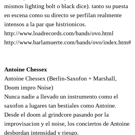
mismos lighting bolt o black dice). tanto su puesta
en escena como su directo se perfilan realmente
intensos a la par que histrionicos.
http://www.loadrecords.com/bands/ovo.html
http://www.barlamuerte.com/bands/ovo/index.htm#
Antoine Chessex
Antoine Chessex (Berlin-Saxofon + Marshall,
Doom impro Noise)
Nunca nadie a llevado un instrumento como el
saxofon a lugares tan bestiales como Antoine.
Desde el doom al grindcore pasando por la
improvisacion y el noise, los conciertos de Antoine
desbordan intensidad y riesgo.