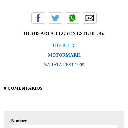
OTROS ARTÍCULOS EN ESTE BLOG:
THE KILLS
MOTORMARK
ZARATA FEST 2009
0 COMENTARIOS
Nombre