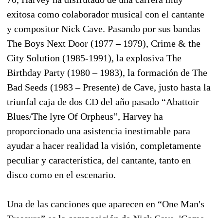
exitosa como colaborador musical con el cantante
y compositor Nick Cave. Pasando por sus bandas
The Boys Next Door (1977 – 1979), Crime & the
City Solution (1985-1991), la explosiva The
Birthday Party (1980 – 1983), la formación de The
Bad Seeds (1983 – Presente) de Cave, justo hasta la
triunfal caja de dos CD del año pasado “Abattoir
Blues/The lyre Of Orpheus”, Harvey ha
proporcionado una asistencia inestimable para
ayudar a hacer realidad la visión, completamente
peculiar y característica, del cantante, tanto en
disco como en el escenario.
Una de las canciones que aparecen en “One Man's