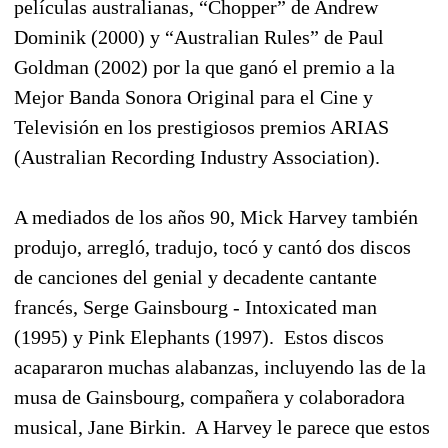
películas australianas, “Chopper” de Andrew
Dominik (2000) y “Australian Rules” de Paul
Goldman (2002) por la que ganó el premio a la
Mejor Banda Sonora Original para el Cine y
Televisión en los prestigiosos premios ARIAS
(Australian Recording Industry Association).
A mediados de los años 90, Mick Harvey también
produjo, arregló, tradujo, tocó y cantó dos discos
de canciones del genial y decadente cantante
francés, Serge Gainsbourg - Intoxicated man
(1995) y Pink Elephants (1997). Estos discos
acapararon muchas alabanzas, incluyendo las de la
musa de Gainsbourg, compañera y colaboradora
musical, Jane Birkin. A Harvey le parece que estos