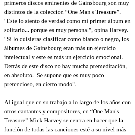
primeros discos eminentes de Gainsbourg son muy
distintos de la colección “One Man's Treasure”.
"Este lo siento de verdad como mi primer álbum en
solitario... porque es muy personal", opina Harvey.
"Si lo quisieras clasificar como blanco o negro, los
álbumes de Gainsbourg eran más un ejercicio
intelectual y este es más un ejercicio emocional.
Detrás de este disco no hay mucha premeditación,
en absoluto. Se supone que es muy poco
pretencioso, en cierto modo".
Al igual que en su trabajo a lo largo de los años con
otros cantantes y compositores, en “One Man's
Treasure” Mick Harvey se centra en hacer que la
función de todas las canciones esté a su nivel más