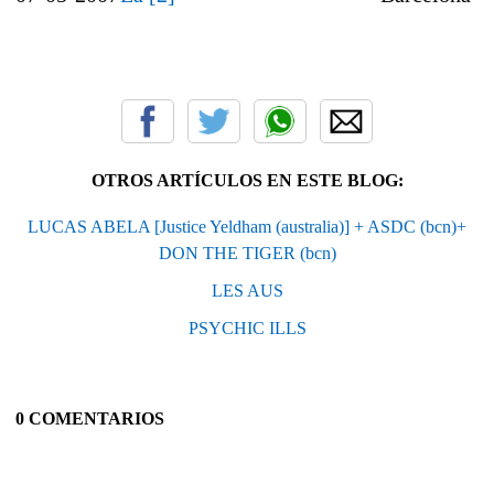
OTROS ARTÍCULOS EN ESTE BLOG:
LUCAS ABELA [Justice Yeldham (australia)] + ASDC (bcn)+
DON THE TIGER (bcn)
LES AUS
PSYCHIC ILLS
0 COMENTARIOS