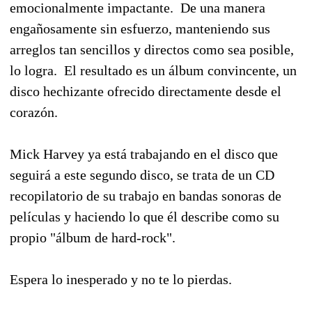
emocionalmente impactante. De una manera
engañosamente sin esfuerzo, manteniendo sus
arreglos tan sencillos y directos como sea posible,
lo logra. El resultado es un álbum convincente, un
disco hechizante ofrecido directamente desde el
corazón.
Mick Harvey ya está trabajando en el disco que
seguirá a este segundo disco, se trata de un CD
recopilatorio de su trabajo en bandas sonoras de
películas y haciendo lo que él describe como su
propio "álbum de hard-rock".
Espera lo inesperado y no te lo pierdas.